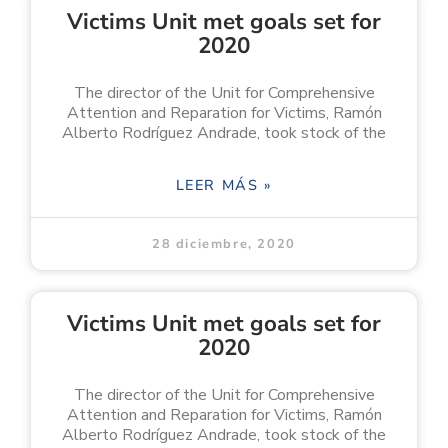
Victims Unit met goals set for
2020
The director of the Unit for Comprehensive
Attention and Reparation for Victims, Ramón
Alberto Rodríguez Andrade, took stock of the
LEER MÁS »
28 diciembre, 2020
Victims Unit met goals set for
2020
The director of the Unit for Comprehensive
Attention and Reparation for Victims, Ramón
Alberto Rodríguez Andrade, took stock of the