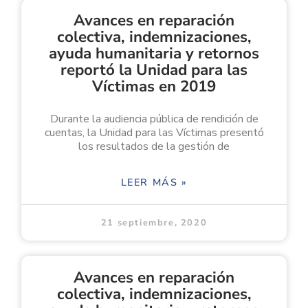
Avances en reparación
colectiva, indemnizaciones,
ayuda humanitaria y retornos
reportó la Unidad para las
Víctimas en 2019
Durante la audiencia pública de rendición de
cuentas, la Unidad para las Víctimas presentó
los resultados de la gestión de
LEER MÁS »
21 septiembre, 2020
Avances en reparación
colectiva, indemnizaciones,