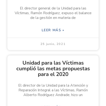
El director general de la Unidad para las
Víctimas, Ramón Rodríguez, expuso el balance
de la gestión en materia de
LEER MÁS »
25 junio, 2021
Unidad para las Víctimas
cumplió las metas propuestas
para el 2020
El director de la Unidad para la Atención y
Reparación Integral a las Víctimas, Ramón
Alberto Rodríguez Andrade, hizo un