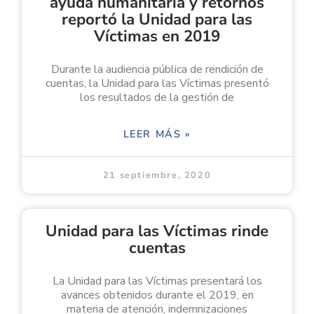
ayuda humanitaria y retornos
reportó la Unidad para las
Víctimas en 2019
Durante la audiencia pública de rendición de
cuentas, la Unidad para las Víctimas presentó
los resultados de la gestión de
LEER MÁS »
21 septiembre, 2020
Unidad para las Víctimas rinde
cuentas
La Unidad para las Víctimas presentará los
avances obtenidos durante el 2019, en
materia de atención, indemnizaciones