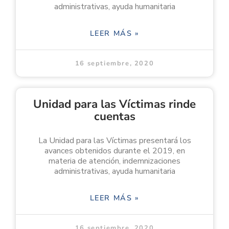
administrativas, ayuda humanitaria
LEER MÁS »
16 septiembre, 2020
Unidad para las Víctimas rinde
cuentas
La Unidad para las Víctimas presentará los
avances obtenidos durante el 2019, en
materia de atención, indemnizaciones
administrativas, ayuda humanitaria
LEER MÁS »
16 septiembre, 2020