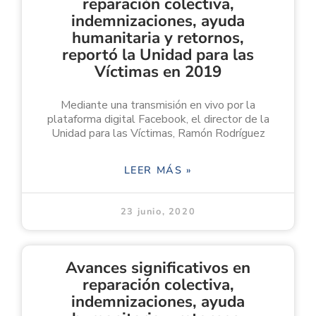
reparación colectiva,
indemnizaciones, ayuda
humanitaria y retornos,
reportó la Unidad para las
Víctimas en 2019
Mediante una transmisión en vivo por la
plataforma digital Facebook, el director de la
Unidad para las Víctimas, Ramón Rodríguez
LEER MÁS »
23 junio, 2020
Avances significativos en
reparación colectiva,
indemnizaciones, ayuda