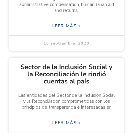
administrative compensation, humanitarian aid
and returns,
LEER MÁS »
16 septiembre, 2020
Sector de la Inclusión Social y
la Reconciliación le rindió
cuentas al país
Las entidades del Sector de la Inclusión Social
y la Reconciliación comprometidas con los
principios de transparencia e interesadas en
LEER MÁS »