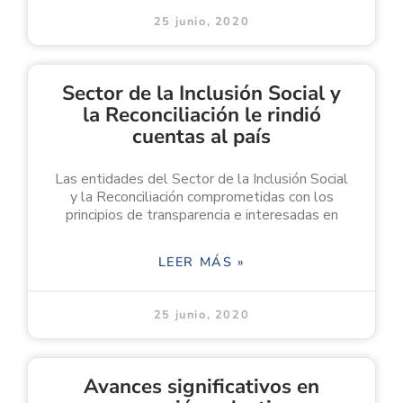
25 junio, 2020
Sector de la Inclusión Social y
la Reconciliación le rindió
cuentas al país
Las entidades del Sector de la Inclusión Social
y la Reconciliación comprometidas con los
principios de transparencia e interesadas en
LEER MÁS »
25 junio, 2020
Avances significativos en