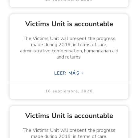
Victims Unit is accountable
The Victims Unit will present the progress
made during 2019, in terms of care,
administrative compensation, humanitarian aid
and returns,
LEER MÁS »
16 septiembre, 2020
Victims Unit is accountable
The Victims Unit will present the progress
made during 2019, in terms of care,