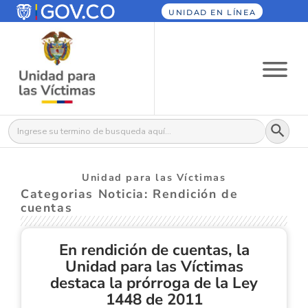
UNIDAD EN LÍNEA
Botón
Buscar:
Unidad para las Víctimas
Categorias Noticia: Rendición de
cuentas
En rendición de cuentas, la
Unidad para las Víctimas
destaca la prórroga de la Ley
1448 de 2011