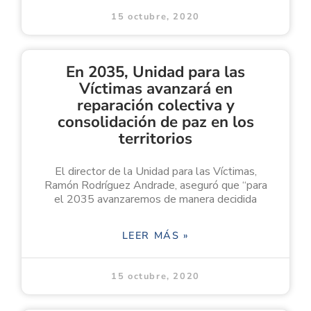
15 octubre, 2020
En 2035, Unidad para las
Víctimas avanzará en
reparación colectiva y
consolidación de paz en los
territorios
El director de la Unidad para las Víctimas,
Ramón Rodríguez Andrade, aseguró que “para
el 2035 avanzaremos de manera decidida
LEER MÁS »
15 octubre, 2020