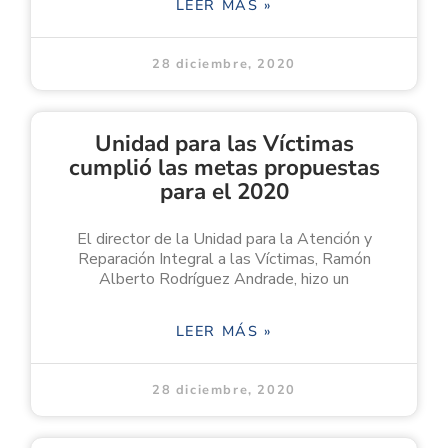
LEER MÁS »
28 diciembre, 2020
Unidad para las Víctimas
cumplió las metas propuestas
para el 2020
El director de la Unidad para la Atención y
Reparación Integral a las Víctimas, Ramón
Alberto Rodríguez Andrade, hizo un
LEER MÁS »
28 diciembre, 2020