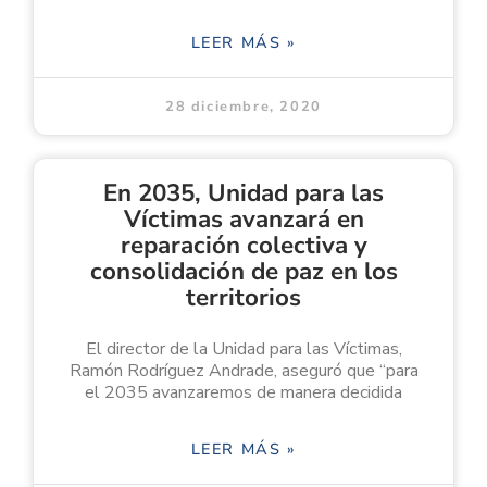
LEER MÁS »
28 diciembre, 2020
En 2035, Unidad para las
Víctimas avanzará en
reparación colectiva y
consolidación de paz en los
territorios
El director de la Unidad para las Víctimas,
Ramón Rodríguez Andrade, aseguró que “para
el 2035 avanzaremos de manera decidida
LEER MÁS »