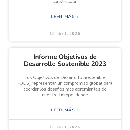
construcción
LEER MÁS »
10 abril, 2026
Informe Objetivos de
Desarrollo Sostenible 2023
Los Objetivos de Desarrollo Sostenible
(ODS) representan un compromiso global para
abordar los desafíos más apremiantes de
nuestro tiempo, desde
LEER MÁS »
10 abril, 2026