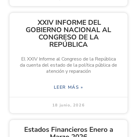
XXIV INFORME DEL
GOBIERNO NACIONAL AL
CONGRESO DE LA
REPÚBLICA
El XXIV Informe al Congreso de la República
da cuenta del estado de la política pública de
atención y reparación
LEER MÁS »
18 junio, 2026
Estados Financieros Enero a
Marzo 2026