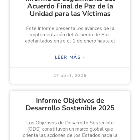
Acuerdo Final de Paz de la
Unidad para las Víctimas
Este Informe presenta los avances de la
implementación del Acuerdo de Paz
adelantados entre el 1 de enero hasta el
LEER MÁS »
27 abril, 2026
Informe Objetivos de
Desarrollo Sostenible 2025
Los Objetivos de Desarrollo Sostenible
(ODS) constituyen un marco global que
orienta las acciones de los Estados hacia la