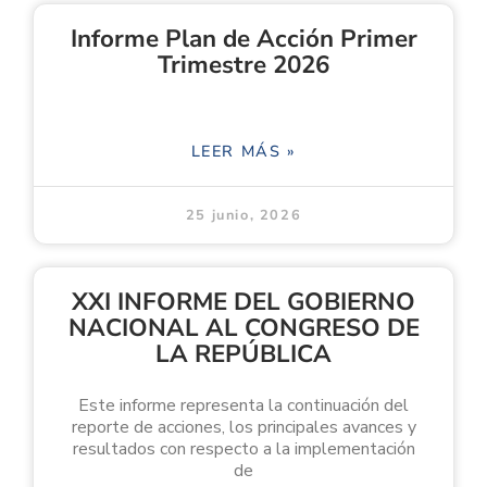
Informe Plan de Acción Primer
Trimestre 2026
LEER MÁS »
25 junio, 2026
XXI INFORME DEL GOBIERNO
NACIONAL AL CONGRESO DE
LA REPÚBLICA
Este informe representa la continuación del
reporte de acciones, los principales avances y
resultados con respecto a la implementación
de