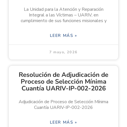
La Unidad para la Atención y Reparación
Integral a las Víctimas – UARIV, en
cumplimiento de sus funciones misionales y
LEER MÁS »
7 mayo, 2026
Resolución de Adjudicación de
Proceso de Selección Mínima
Cuantía UARIV-IP-002-2026
Adjudicación de Proceso de Selección Mínima
Cuantía UARIV-IP-002-2026
LEER MÁS »