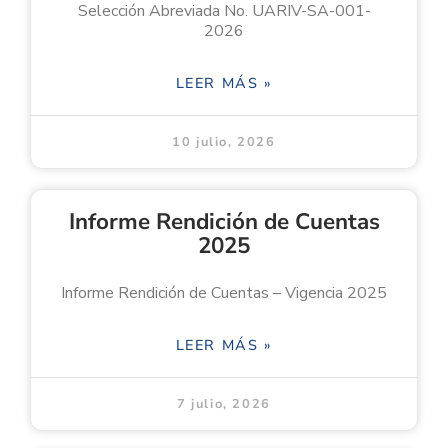
Selección Abreviada No. UARIV-SA-001-
2026
LEER MÁS »
10 julio, 2026
Informe Rendición de Cuentas
2025
Informe Rendición de Cuentas – Vigencia 2025
LEER MÁS »
7 julio, 2026