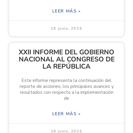
LEER MÁS »
18 junio, 2026
XXII INFORME DEL GOBIERNO
NACIONAL AL CONGRESO DE
LA REPÚBLICA
Este informe representa la continuación del
reporte de acciones, los principales avances y
resultados con respecto a la implementación
de
LEER MÁS »
18 junio, 2026