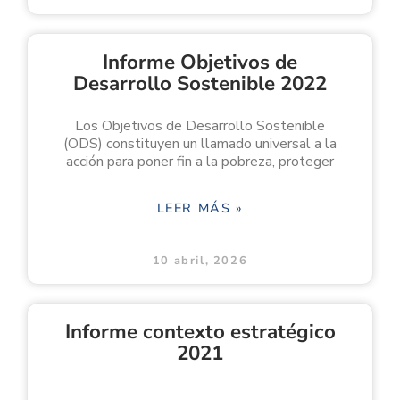
Informe Objetivos de
Desarrollo Sostenible 2022
Los Objetivos de Desarrollo Sostenible
(ODS) constituyen un llamado universal a la
acción para poner fin a la pobreza, proteger
LEER MÁS »
10 abril, 2026
Informe contexto estratégico
2021