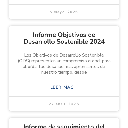
5 mayo, 2026
Informe Objetivos de
Desarrollo Sostenible 2024
Los Objetivos de Desarrollo Sostenible
(ODS) representan un compromiso global para
abordar los desafíos más apremiantes de
nuestro tiempo, desde
LEER MÁS »
27 abril, 2026
Informe de seguimiento del