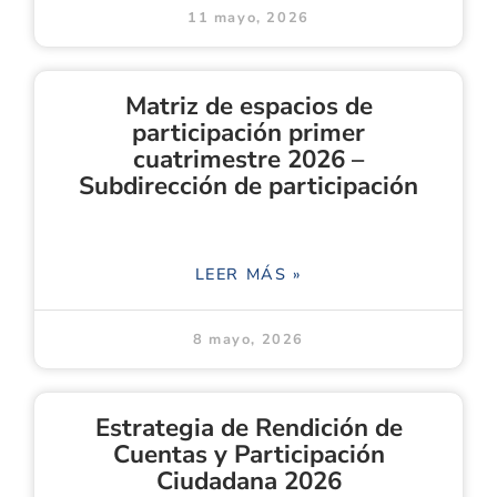
11 mayo, 2026
Matriz de espacios de
participación primer
cuatrimestre 2026 –
Subdirección de participación
LEER MÁS »
8 mayo, 2026
Estrategia de Rendición de
Cuentas y Participación
Ciudadana 2026