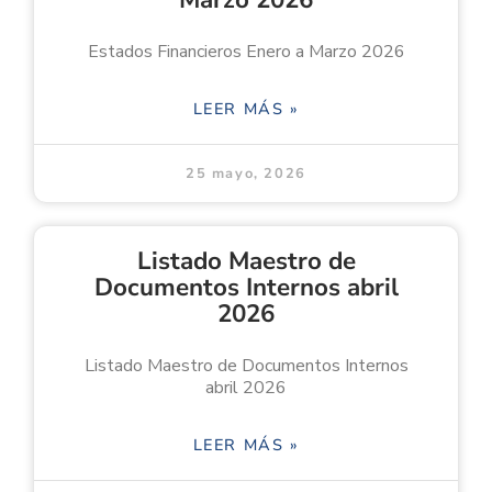
Estados Financieros Enero a Marzo 2026
LEER MÁS »
25 mayo, 2026
Listado Maestro de
Documentos Internos abril
2026
Listado Maestro de Documentos Internos
abril 2026
LEER MÁS »