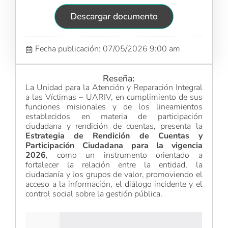
Descargar documento
Fecha publicación: 07/05/2026 9:00 am
Reseña:
La Unidad para la Atención y Reparación Integral
a las Víctimas – UARIV, en cumplimiento de sus
funciones misionales y de los lineamientos
establecidos en materia de participación
ciudadana y rendición de cuentas, presenta la
Estrategia de Rendición de Cuentas y
Participación Ciudadana para la vigencia
2026
, como un instrumento orientado a
fortalecer la relación entre la entidad, la
ciudadanía y los grupos de valor, promoviendo el
acceso a la información, el diálogo incidente y el
control social sobre la gestión pública.