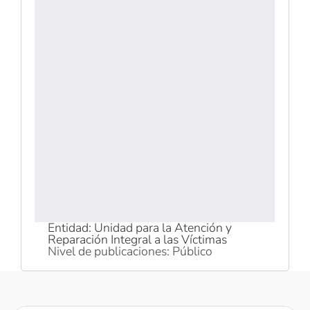
Entidad: Unidad para la Atención y
Reparación Integral a las Víctimas
Nivel de publicaciones: Público