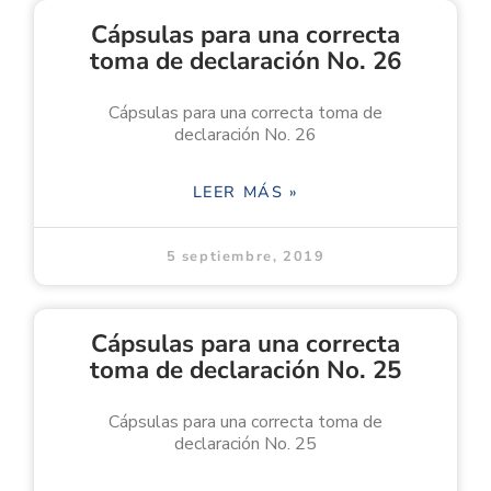
Cápsulas para una correcta
toma de declaración No. 26
Cápsulas para una correcta toma de
declaración No. 26
LEER MÁS »
5 septiembre, 2019
Cápsulas para una correcta
toma de declaración No. 25
Cápsulas para una correcta toma de
declaración No. 25