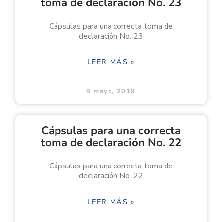
toma de declaración No. 23
Cápsulas para una correcta toma de
declaración No. 23
LEER MÁS »
9 mayo, 2019
Cápsulas para una correcta
toma de declaración No. 22
Cápsulas para una correcta toma de
declaración No. 22
LEER MÁS »