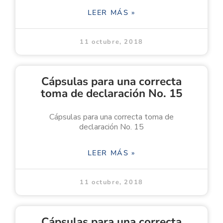
LEER MÁS »
11 octubre, 2018
Cápsulas para una correcta
toma de declaración No. 15
Cápsulas para una correcta toma de
declaración No. 15
LEER MÁS »
11 octubre, 2018
Cápsulas para una correcta