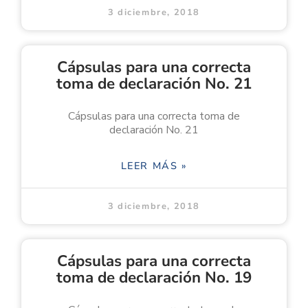
3 diciembre, 2018
Cápsulas para una correcta
toma de declaración No. 21
Cápsulas para una correcta toma de
declaración No. 21
LEER MÁS »
3 diciembre, 2018
Cápsulas para una correcta
toma de declaración No. 19