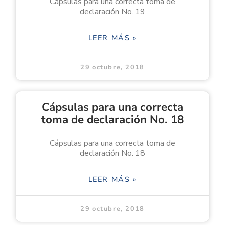
Cápsulas para una correcta toma de
declaración No. 19
LEER MÁS »
29 octubre, 2018
Cápsulas para una correcta
toma de declaración No. 18
Cápsulas para una correcta toma de
declaración No. 18
LEER MÁS »
29 octubre, 2018