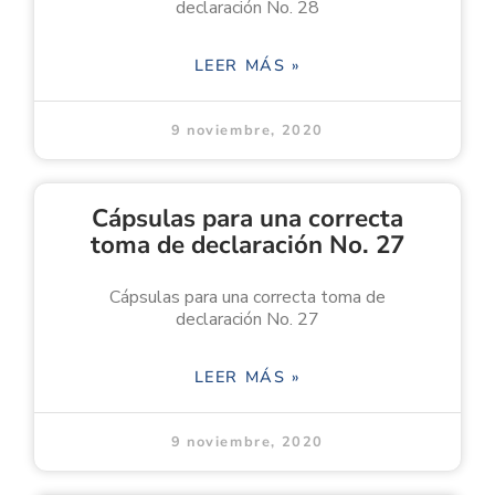
declaración No. 28
LEER MÁS »
9 noviembre, 2020
Cápsulas para una correcta
toma de declaración No. 27
Cápsulas para una correcta toma de
declaración No. 27
LEER MÁS »
9 noviembre, 2020