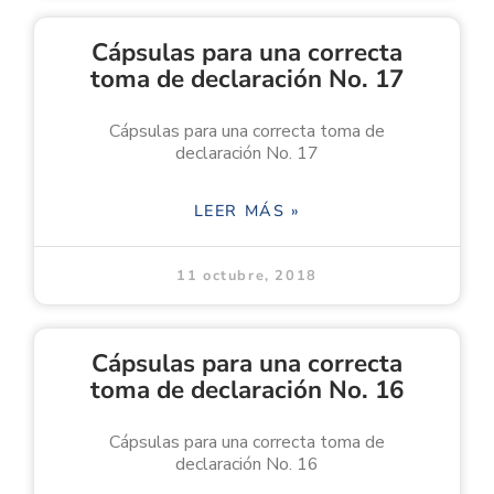
Cápsulas para una correcta
toma de declaración No. 17
Cápsulas para una correcta toma de
declaración No. 17
LEER MÁS »
11 octubre, 2018
Cápsulas para una correcta
toma de declaración No. 16
Cápsulas para una correcta toma de
declaración No. 16