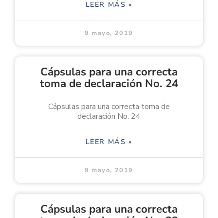
LEER MÁS »
9 mayo, 2019
Cápsulas para una correcta
toma de declaración No. 24
Cápsulas para una correcta toma de
declaración No. 24
LEER MÁS »
9 mayo, 2019
Cápsulas para una correcta