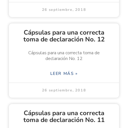
26 septiembre, 2018
Cápsulas para una correcta
toma de declaración No. 12
Cápsulas para una correcta toma de
declaración No. 12
LEER MÁS »
26 septiembre, 2018
Cápsulas para una correcta
toma de declaración No. 11