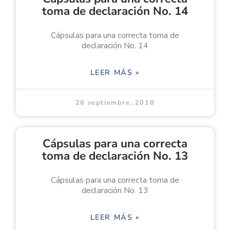
toma de declaración No. 14
Cápsulas para una correcta toma de
declaración No. 14
LEER MÁS »
26 septiembre, 2018
Cápsulas para una correcta
toma de declaración No. 13
Cápsulas para una correcta toma de
declaración No. 13
LEER MÁS »