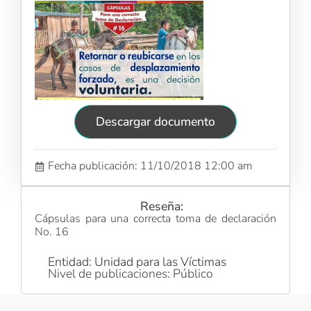
Descargar documento
Fecha publicación: 11/10/2018 12:00 am
Reseña:
Cápsulas para una correcta toma de declaración
No. 16
Entidad: Unidad para las Víctimas
Nivel de publicaciones: Público