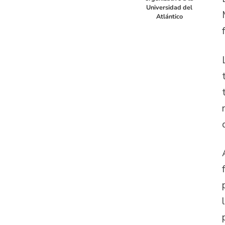
Universidad del
Atlántico