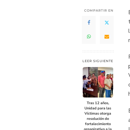
COMPARTIR EN
LEER SIGUIENTE
Tras 12 años,
Unidad para las
Víctimas otorga
resolución de
fortalecimiento
organizativo a la