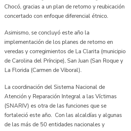
Chocó, gracias a un plan de retorno y reubicación
concertado con enfoque diferencial étnico.
Asimismo, se concluyó este año la
implementación de los planes de retorno en
veredas y corregimientos de La Clarita (municipio
de Carolina del Príncipe), San Juan (San Roque y
La Florida (Carmen de Viboral).
La coordinación del Sistema Nacional de
Atención y Reparación Integral a las Víctimas
(SNARIV) es otra de las funciones que se
fortaleció este año. Con las alcaldías y algunas
de las más de 50 entidades nacionales y