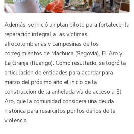
Además, se inició un plan piloto para fortalecer la
reparación integral a las víctimas
afrocolombianas y campesinas de los
corregimientos de Machuca (Segovia), El Aro y
La Granja (Ituango). Como resultado, se logró la
articulación de entidades para acordar para
marzo del próximo año el inicio de la
construcción de la anhelada vía de acceso a El
Aro, que la comunidad considera una deuda
histórica para resarcirlos por los daños de la
violencia.