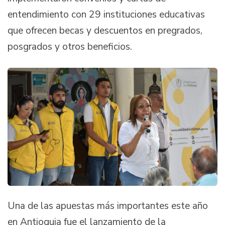
entendimiento con 29 instituciones educativas
que ofrecen becas y descuentos en pregrados,
posgrados y otros beneficios.
Una de las apuestas más importantes este año
en Antioquia fue el lanzamiento de la