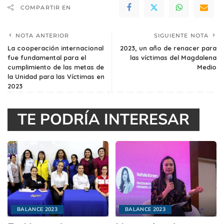
COMPARTIR EN
NOTA ANTERIOR
SIGUIENTE NOTA
La cooperación internacional
2023, un año de renacer para
fue fundamental para el
las víctimas del Magdalena
cumplimiento de las metas de
Medio
la Unidad para las Víctimas en
2023
TE PODRÍA INTERESAR
BALANCE 2023
BALANCE 2023