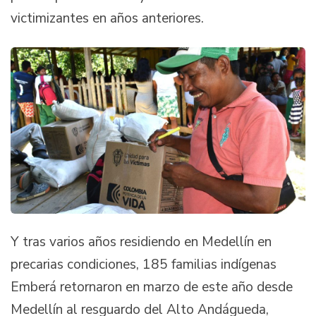
victimizantes en años anteriores.
Y tras varios años residiendo en Medellín en
precarias condiciones, 185 familias indígenas
Emberá retornaron en marzo de este año desde
Medellín al resguardo del Alto Andágueda,