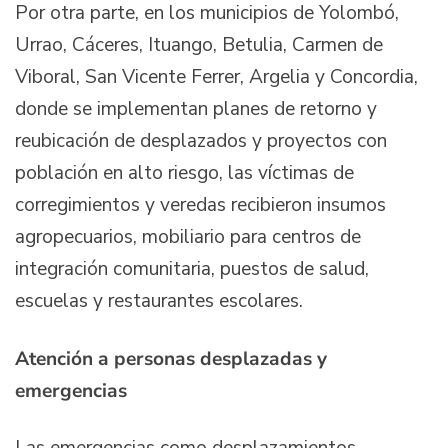
Por otra parte, en los municipios de Yolombó,
Urrao, Cáceres, Ituango, Betulia, Carmen de
Viboral, San Vicente Ferrer, Argelia y Concordia,
donde se implementan planes de retorno y
reubicación de desplazados y proyectos con
población en alto riesgo, las víctimas de
corregimientos y veredas recibieron insumos
agropecuarios, mobiliario para centros de
integración comunitaria, puestos de salud,
escuelas y restaurantes escolares.
Atención a personas desplazadas y
emergencias