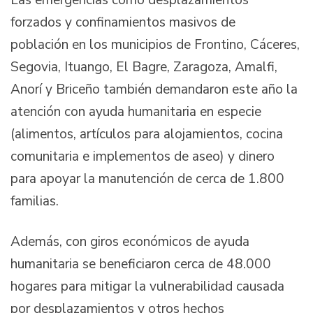
Las emergencias como desplazamientos
forzados y confinamientos masivos de
población en los municipios de Frontino, Cáceres,
Segovia, Ituango, El Bagre, Zaragoza, Amalfi,
Anorí y Briceño también demandaron este año la
atención con ayuda humanitaria en especie
(alimentos, artículos para alojamientos, cocina
comunitaria e implementos de aseo) y dinero
para apoyar la manutención de cerca de 1.800
familias.
Además, con giros económicos de ayuda
humanitaria se beneficiaron cerca de 48.000
hogares para mitigar la vulnerabilidad causada
por desplazamientos y otros hechos