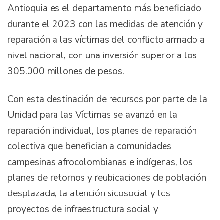
Antioquia es el departamento más beneficiado
durante el 2023 con las medidas de atención y
reparación a las víctimas del conflicto armado a
nivel nacional, con una inversión superior a los
305.000 millones de pesos.
Con esta destinación de recursos por parte de la
Unidad para las Víctimas se avanzó en la
reparación individual, los planes de reparación
colectiva que benefician a comunidades
campesinas afrocolombianas e indígenas, los
planes de retornos y reubicaciones de población
desplazada, la atención sicosocial y los
proyectos de infraestructura social y