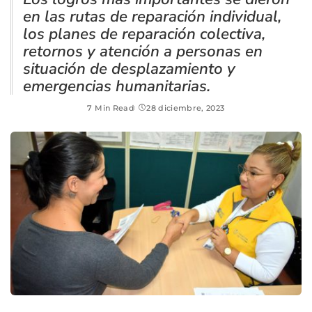
en las rutas de reparación individual,
los planes de reparación colectiva,
retornos y atención a personas en
situación de desplazamiento y
emergencias humanitarias.
7 Min Read
28 diciembre, 2023