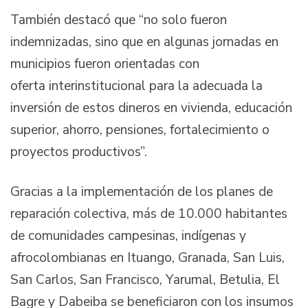
También destacó que “no solo fueron
indemnizadas, sino que en algunas jornadas en
municipios fueron orientadas con
oferta interinstitucional para la adecuada la
inversión de estos dineros en vivienda, educación
superior, ahorro, pensiones, fortalecimiento o
proyectos productivos”.
Gracias a la implementación de los planes de
reparación colectiva, más de 10.000 habitantes
de comunidades campesinas, indígenas y
afrocolombianas en Ituango, Granada, San Luis,
San Carlos, San Francisco, Yarumal, Betulia, El
Bagre y Dabeiba se beneficiaron con los insumos