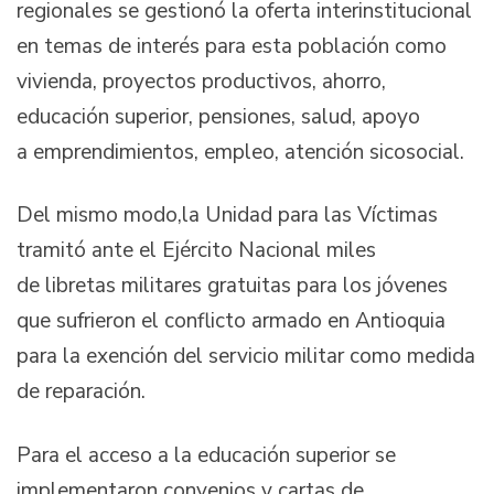
regionales se gestionó la oferta interinstitucional
en temas de interés para esta población como
vivienda, proyectos productivos, ahorro,
educación superior, pensiones, salud, apoyo
a emprendimientos, empleo, atención sicosocial.
Del mismo modo,la Unidad para las Víctimas
tramitó ante el Ejército Nacional miles
de libretas militares gratuitas para los jóvenes
que sufrieron el conflicto armado en Antioquia
para la exención del servicio militar como medida
de reparación.
Para el acceso a la educación superior se
implementaron convenios y cartas de