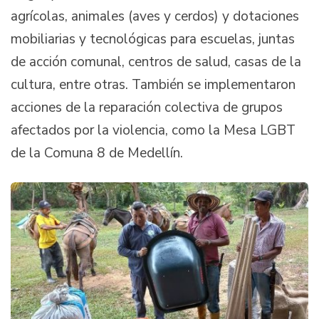
agrícolas, animales (aves y cerdos) y dotaciones
mobiliarias y tecnológicas para escuelas, juntas
de acción comunal, centros de salud, casas de la
cultura, entre otras. También se implementaron
acciones de la reparación colectiva de grupos
afectados por la violencia, como la Mesa LGBT
de la Comuna 8 de Medellín.