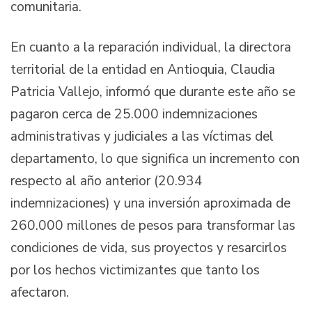
comunitaria.
En cuanto a la reparación individual, la directora
territorial de la entidad en Antioquia, Claudia
Patricia Vallejo, informó que durante este año se
pagaron cerca de 25.000 indemnizaciones
administrativas y judiciales a las víctimas del
departamento, lo que significa un incremento con
respecto al año anterior (20.934
indemnizaciones) y una inversión aproximada de
260.000 millones de pesos para transformar las
condiciones de vida, sus proyectos y resarcirlos
por los hechos victimizantes que tanto los
afectaron.