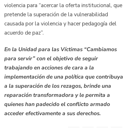
violencia para “acercar la oferta institucional, que
pretende la superación de la vulnerabilidad
causada por la violencia y hacer pedagogía del
acuerdo de paz”.
En la Unidad para las Víctimas “Cambiamos
para servir” con el objetivo de seguir
trabajando en acciones de cara a la
implementación de una política que contribuya
a la superación de los rezagos, brinde una
reparación transformadora y le permita a
quienes han padecido el conflicto armado
acceder efectivamente a sus derechos.