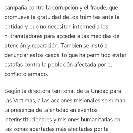
campaña contra la corrupción y el fraude, que
promueve la gratuidad de los trámites ante la
entidad y que no necesitan intermediarios
ni tramitadores para acceder a las medidas de
atención y reparación. También se instó a
denunciar estos casos, lo que ha permitido evitar
estafas contra la población afectada por el
conflicto armado.
Según la directora territorial de la Unidad para
las Víctimas, a las acciones misionales se suman
la presencia de la entidad en eventos
interinstitucionales y misiones humanitarias en
las zonas apartadas más afectadas por la