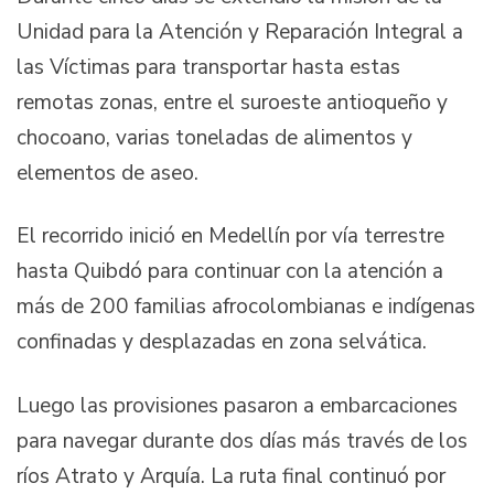
Unidad para la Atención y Reparación Integral a
las Víctimas para transportar hasta estas
remotas zonas, entre el suroeste antioqueño y
chocoano, varias toneladas de alimentos y
elementos de aseo.
El recorrido inició en Medellín por vía terrestre
hasta Quibdó para continuar con la atención a
más de 200 familias afrocolombianas e indígenas
confinadas y desplazadas en zona selvática.
Luego las provisiones pasaron a embarcaciones
para navegar durante dos días más través de los
ríos Atrato y Arquía. La ruta final continuó por