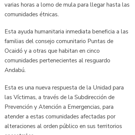
varias horas a lomo de mula para llegar hasta las
comunidades étnicas.
Esta ayuda humanitaria inmediata beneficia a las
familias del consejo comunitario Puntas de
Ocaidó y a otras que habitan en cinco
comunidades pertenecientes al resguardo
Andabú.
Esta es una nueva respuesta de la Unidad para
las Víctimas, a través de la Subdirección de
Prevención y Atención a Emergencias, para
atender a estas comunidades afectadas por
alteraciones al orden público en sus territorios