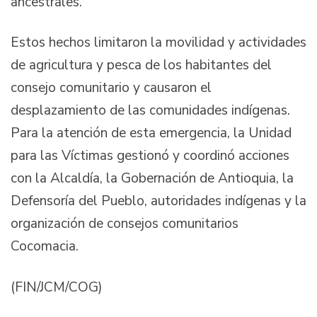
ancestrales.
Estos hechos limitaron la movilidad y actividades
de agricultura y pesca de los habitantes del
consejo comunitario y causaron el
desplazamiento de las comunidades indígenas.
Para la atención de esta emergencia, la Unidad
para las Víctimas gestionó y coordinó acciones
con la Alcaldía, la Gobernación de Antioquia, la
Defensoría del Pueblo, autoridades indígenas y la
organización de consejos comunitarios
Cocomacia.
(FIN/JCM/COG)