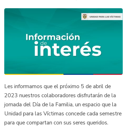
Les informamos que el próximo 5 de abril de
2023 nuestros colaboradores disfrutarán de la
jornada del Día de la Familia, un espacio que la
Unidad para las Víctimas concede cada semestre
para que compartan con sus seres queridos.