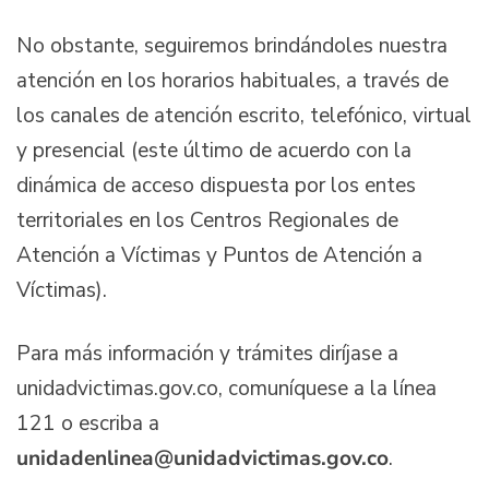
No obstante, seguiremos brindándoles nuestra
atención en los horarios habituales, a través de
los canales de atención escrito, telefónico, virtual
y presencial (este último de acuerdo con la
dinámica de acceso dispuesta por los entes
territoriales en los Centros Regionales de
Atención a Víctimas y Puntos de Atención a
Víctimas).
Para más información y trámites diríjase a
unidadvictimas.gov.co, comuníquese a la línea
121 o escriba a
unidadenlinea@unidadvictimas.gov.co
.