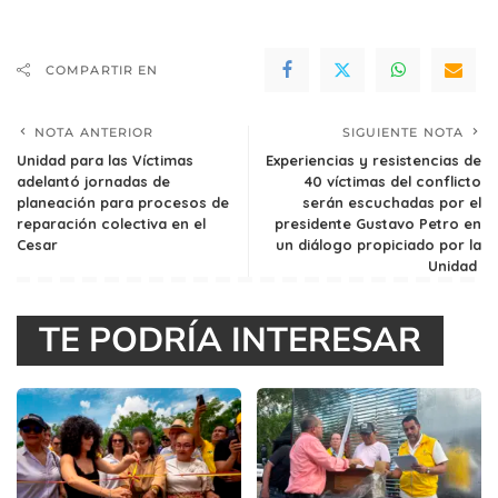
COMPARTIR EN
NOTA ANTERIOR
SIGUIENTE NOTA
Unidad para las Víctimas
Experiencias y resistencias de
adelantó jornadas de
40 víctimas del conflicto
planeación para procesos de
serán escuchadas por el
reparación colectiva en el
presidente Gustavo Petro en
Cesar
un diálogo propiciado por la
Unidad
TE PODRÍA INTERESAR