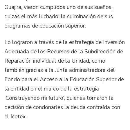
Guajira, vieron cumplidos uno de sus sueños,
quizás el más luchado: la culminación de sus
programas de educación superior.
Lo lograron a través de la estrategia de Inversión
Adecuada de los Recursos de la Subdirección de
Reparación individual de la Unidad, como
también gracias a la Junta administradora del
Fondo para el Acceso a la Educación Superior de
la entidad en el marco de la estrategia
‘Construyendo mi futuro’, quienes tomaron la
decisión de condonarles la deuda contraída con
el Icetex.