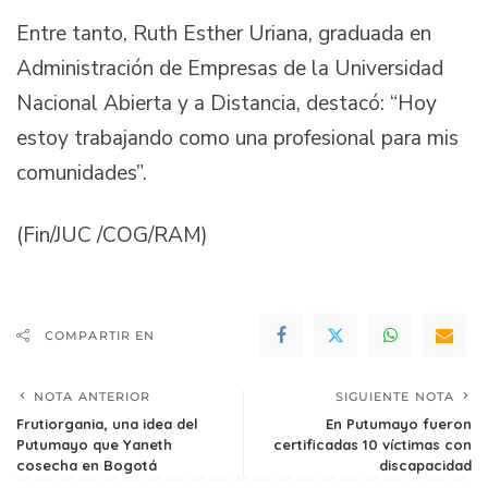
Entre tanto, Ruth Esther Uriana, graduada en
Administración de Empresas de la Universidad
Nacional Abierta y a Distancia, destacó: “Hoy
estoy trabajando como una profesional para mis
comunidades”.
(Fin/JUC /COG/RAM)
COMPARTIR EN
NOTA ANTERIOR
SIGUIENTE NOTA
Frutiorgania, una idea del
En Putumayo fueron
Putumayo que Yaneth
certificadas 10 víctimas con
cosecha en Bogotá
discapacidad