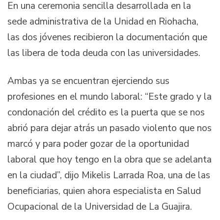
En una ceremonia sencilla desarrollada en la
sede administrativa de la Unidad en Riohacha,
las dos jóvenes recibieron la documentación que
las libera de toda deuda con las universidades.
Ambas ya se encuentran ejerciendo sus
profesiones en el mundo laboral: “Este grado y la
condonación del crédito es la puerta que se nos
abrió para dejar atrás un pasado violento que nos
marcó y para poder gozar de la oportunidad
laboral que hoy tengo en la obra que se adelanta
en la ciudad”, dijo Mikelis Larrada Roa, una de las
beneficiarias, quien ahora especialista en Salud
Ocupacional de la Universidad de La Guajira.