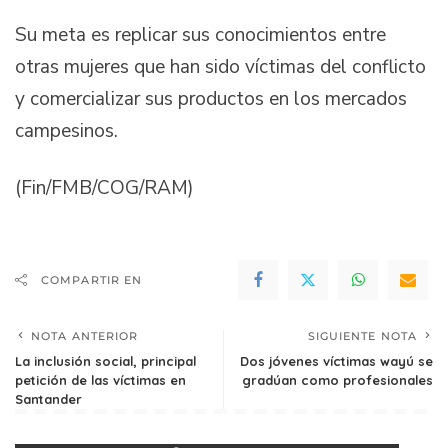
Su meta es replicar sus conocimientos entre
otras mujeres que han sido víctimas del conflicto
y comercializar sus productos en los mercados
campesinos.
(Fin/FMB/COG/RAM)
COMPARTIR EN
NOTA ANTERIOR
SIGUIENTE NOTA
La inclusión social, principal
Dos jóvenes víctimas wayú se
petición de las víctimas en
gradúan como profesionales
Santander