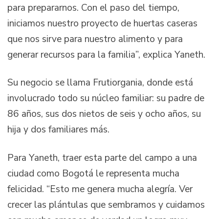
para prepararnos. Con el paso del tiempo,
iniciamos nuestro proyecto de huertas caseras
que nos sirve para nuestro alimento y para
generar recursos para la familia”, explica Yaneth.
Su negocio se llama Frutiorgania, donde está
involucrado todo su núcleo familiar: su padre de
86 años, sus dos nietos de seis y ocho años, su
hija y dos familiares más.
Para Yaneth, traer esta parte del campo a una
ciudad como Bogotá le representa mucha
felicidad. “Esto me genera mucha alegría. Ver
crecer las plántulas que sembramos y cuidamos