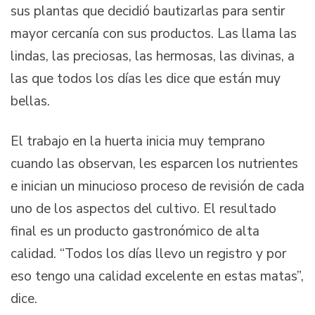
sus plantas que decidió bautizarlas para sentir
mayor cercanía con sus productos. Las llama las
lindas, las preciosas, las hermosas, las divinas, a
las que todos los días les dice que están muy
bellas.
El trabajo en la huerta inicia muy temprano
cuando las observan, les esparcen los nutrientes
e inician un minucioso proceso de revisión de cada
uno de los aspectos del cultivo. El resultado
final es un producto gastronómico de alta
calidad. “Todos los días llevo un registro y por
eso tengo una calidad excelente en estas matas”,
dice.