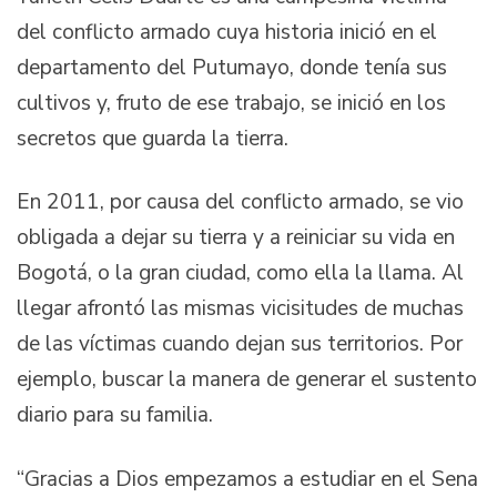
del conflicto armado cuya historia inició en el
departamento del Putumayo, donde tenía sus
cultivos y, fruto de ese trabajo, se inició en los
secretos que guarda la tierra.
En 2011, por causa del conflicto armado, se vio
obligada a dejar su tierra y a reiniciar su vida en
Bogotá, o la gran ciudad, como ella la llama. Al
llegar afrontó las mismas vicisitudes de muchas
de las víctimas cuando dejan sus territorios. Por
ejemplo, buscar la manera de generar el sustento
diario para su familia.
“Gracias a Dios empezamos a estudiar en el Sena