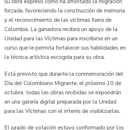
su obra expresó cómo ha afrontado la migración
forzada, favoreciendo la construcción de memoria
y el reconocimiento de las víctimas fuera de
Colombia. La ganadora recibirá un apoyo de la
Unidad para las Víctimas para inscribirse en un
curso que le permita fortalecer sus habilidades en
la técnica artística escogida para su obra.
Está previsto que durante la conmemoración del
Día del Colombiano Migrante, el próximo 10 de
octubre, todas las obras recibidas se expondrán
en una galería digital preparada por la Unidad
para las Víctimas con el interés de visibilizarlas.
El jurado de votación estuvo conformado por los