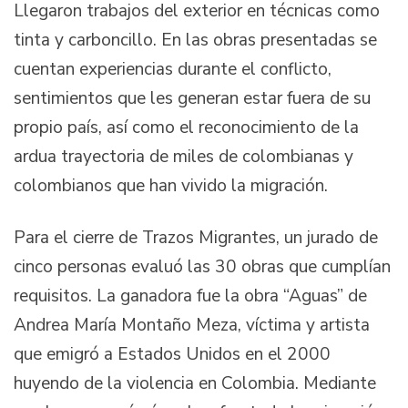
Llegaron trabajos del exterior en técnicas como
tinta y carboncillo. En las obras presentadas se
cuentan experiencias durante el conflicto,
sentimientos que les generan estar fuera de su
propio país, así como el reconocimiento de la
ardua trayectoria de miles de colombianas y
colombianos que han vivido la migración.
Para el cierre de Trazos Migrantes, un jurado de
cinco personas evaluó las 30 obras que cumplían
requisitos. La ganadora fue la obra “Aguas” de
Andrea María Montaño Meza, víctima y artista
que emigró a Estados Unidos en el 2000
huyendo de la violencia en Colombia. Mediante