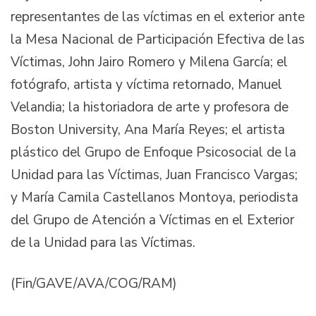
representantes de las víctimas en el exterior ante
la Mesa Nacional de Participación Efectiva de las
Víctimas, John Jairo Romero y Milena García; el
fotógrafo, artista y víctima retornado, Manuel
Velandia; la historiadora de arte y profesora de
Boston University, Ana María Reyes; el artista
plástico del Grupo de Enfoque Psicosocial de la
Unidad para las Víctimas, Juan Francisco Vargas;
y María Camila Castellanos Montoya, periodista
del Grupo de Atención a Víctimas en el Exterior
de la Unidad para las Víctimas.
(Fin/GAVE/AVA/COG/RAM)