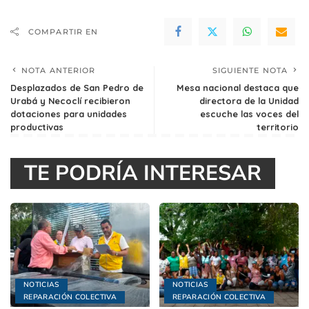
COMPARTIR EN
NOTA ANTERIOR
SIGUIENTE NOTA
Desplazados de San Pedro de
Mesa nacional destaca que
Urabá y Necoclí recibieron
directora de la Unidad
dotaciones para unidades
escuche las voces del
productivas
territorio
TE PODRÍA INTERESAR
NOTICIAS
NOTICIAS
REPARACIÓN COLECTIVA
REPARACIÓN COLECTIVA