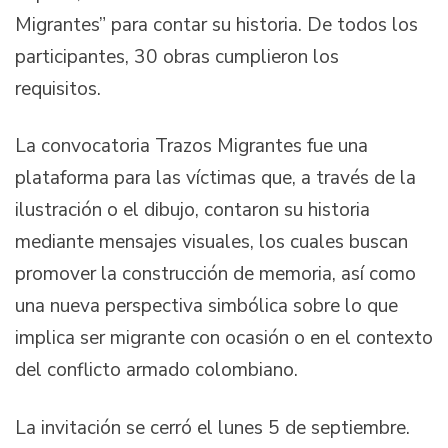
Migrantes” para contar su historia. De todos los
participantes, 30 obras cumplieron los
requisitos.
La convocatoria Trazos Migrantes fue una
plataforma para las víctimas que, a través de la
ilustración o el dibujo, contaron su historia
mediante mensajes visuales, los cuales buscan
promover la construcción de memoria, así como
una nueva perspectiva simbólica sobre lo que
implica ser migrante con ocasión o en el contexto
del conflicto armado colombiano.
La invitación se cerró el lunes 5 de septiembre.