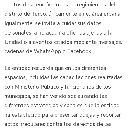
puntos de atención en los corregimientos del
distrito de Turbo; únicamente en el área urbana.
Igualmente, se invita a cuidar sus datos
personales, a no acudir a oficinas ajenas a la
Unidad o a eventos citados mediante mensajes,
cadenas de WhatsApp o Facebook.
La entidad recuerda que en los diferentes
espacios, incluidas las capacitaciones realizadas
con Ministerio Público y funcionarios de los
municipios, se han venido socializando las
diferentes estrategias y canales que la entidad
ha establecido para presentar quejas y reportar
actos irregulares contra los derechos de las