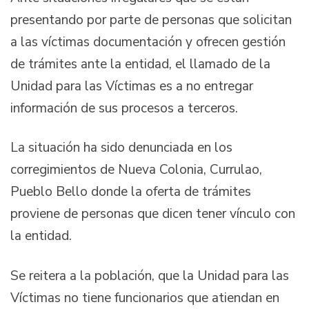
presentando por parte de personas que solicitan
a las víctimas documentación y ofrecen gestión
de trámites ante la entidad, el llamado de la
Unidad para las Víctimas es a no entregar
información de sus procesos a terceros.
La situación ha sido denunciada en los
corregimientos de Nueva Colonia, Currulao,
Pueblo Bello donde la oferta de trámites
proviene de personas que dicen tener vínculo con
la entidad.
Se reitera a la población, que la Unidad para las
Víctimas no tiene funcionarios que atiendan en