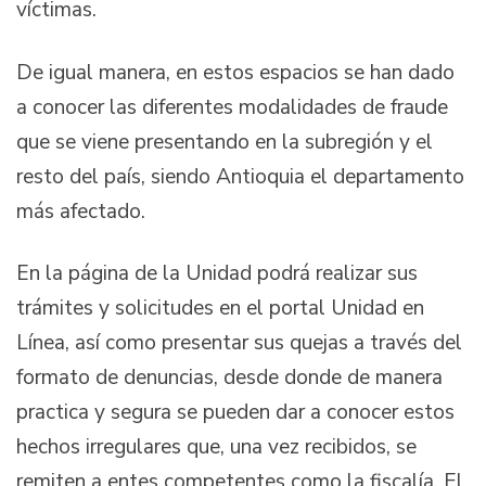
víctimas.
De igual manera, en estos espacios se han dado
a conocer las diferentes modalidades de fraude
que se viene presentando en la subregión y el
resto del país, siendo Antioquia el departamento
más afectado.
En la página de la Unidad podrá realizar sus
trámites y solicitudes en el portal Unidad en
Línea, así como presentar sus quejas a través del
formato de denuncias, desde donde de manera
practica y segura se pueden dar a conocer estos
hechos irregulares que, una vez recibidos, se
remiten a entes competentes como la fiscalía. El