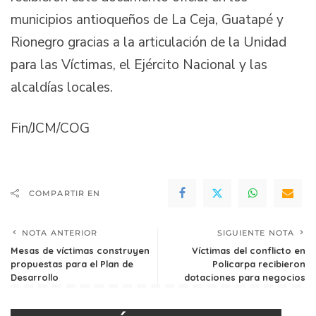
municipios antioqueños de La Ceja, Guatapé y
Rionegro gracias a la articulación de la Unidad
para las Víctimas, el Ejército Nacional y las
alcaldías locales.
Fin/JCM/COG
COMPARTIR EN
NOTA ANTERIOR
SIGUIENTE NOTA
Mesas de víctimas construyen
Víctimas del conflicto en
propuestas para el Plan de
Policarpa recibieron
Desarrollo
dotaciones para negocios