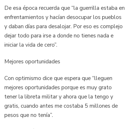
De esa época recuerda que “la guerrilla estaba en
enfrentamientos y hacían desocupar los pueblos
y daban días para desalojar. Por eso es complejo
dejar todo para irse a donde no tienes nada e
iniciar la vida de cero”.
Mejores oportunidades
Con optimismo dice que espera que “lleguen
mejores oportunidades porque es muy grato
tener la libreta militar y ahora que la tengo y
gratis, cuando antes me costaba 5 millones de
pesos que no tenía”.