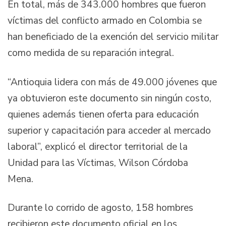
En total, más de 343.000 hombres que fueron
víctimas del conflicto armado en Colombia se
han beneficiado de la exención del servicio militar
como medida de su reparación integral.
“Antioquia lidera con más de 49.000 jóvenes que
ya obtuvieron este documento sin ningún costo,
quienes además tienen oferta para educación
superior y capacitación para acceder al mercado
laboral”, explicó el director territorial de la
Unidad para las Víctimas, Wilson Córdoba
Mena.
Durante lo corrido de agosto, 158 hombres
recibieron este documento oficial en los