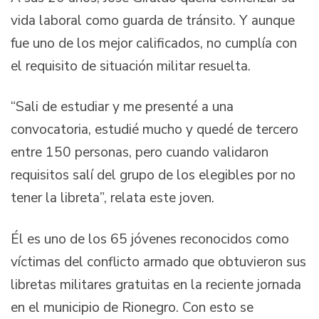
vida laboral como guarda de tránsito. Y aunque
fue uno de los mejor calificados, no cumplía con
el requisito de situación militar resuelta.
“Sali de estudiar y me presenté a una
convocatoria, estudié mucho y quedé de tercero
entre 150 personas, pero cuando validaron
requisitos salí del grupo de los elegibles por no
tener la libreta”, relata este joven.
Él es uno de los 65 jóvenes reconocidos como
víctimas del conflicto armado que obtuvieron sus
libretas militares gratuitas en la reciente jornada
en el municipio de Rionegro. Con esto se