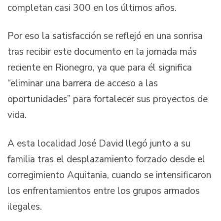
completan casi 300 en los últimos años.
Por eso la satisfacción se reflejó en una sonrisa
tras recibir este documento en la jornada más
reciente en Rionegro, ya que para él significa
“eliminar una barrera de acceso a las
oportunidades” para fortalecer sus proyectos de
vida.
A esta localidad José David llegó junto a su
familia tras el desplazamiento forzado desde el
corregimiento Aquitania, cuando se intensificaron
los enfrentamientos entre los grupos armados
ilegales.