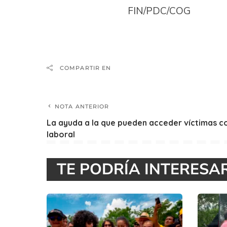
FIN/PDC/COG
COMPARTIR EN
NOTA ANTERIOR
La ayuda a la que pueden acceder víctimas c
laboral
TE PODRÍA INTERESA