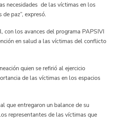
as necesidades de las víctimas en los
s de paz”, expresó.
ial, con los avances del programa PAPSIVI
nción en salud a las víctimas del conflicto
ción quien se refirió al ejercicio
ortancia de las víctimas en los espacios
nal que entregaron un balance de su
 los representantes de las víctimas que