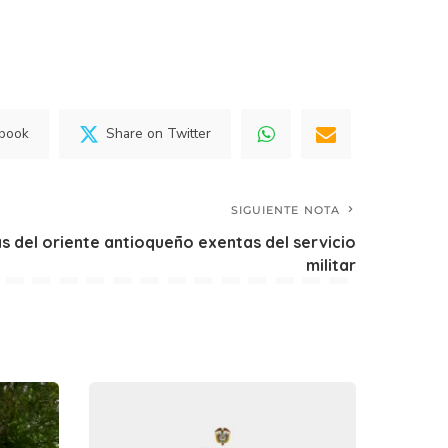
ebook
Share on Twitter
SIGUIENTE NOTA
s del oriente antioqueño exentas del servicio
militar