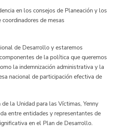
idencia en los consejos de Planeación y los
de coordinadores de mesas
ional de Desarrollo y estaremos
y componentes de la política que queremos
como la indemnización administrativa y la
esa nacional de participación efectiva de
 de la Unidad para las Víctimas, Yenny
ada entre entidades y representantes de
nificativa en el Plan de Desarrollo.