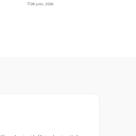
28 julio, 2026