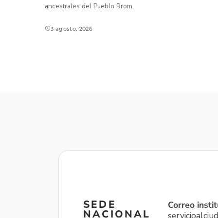
ancestrales del Pueblo Rrom.
3 agosto, 2026
SEDE
Correo instit
NACIONAL
servicioalci