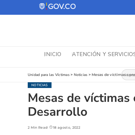
INICIO
ATENCIÓN Y SERVICIO
Busca
Unidad para las Víctimas
>
Noticias
>
Mesas de víctimas cons
NOTICIAS
Mesas de víctimas 
Desarrollo
2 Min Read
18 agosto, 2022