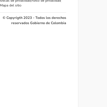
líticas de privacidad
Aviso de privacidad
Mapa del sitio
© Copyrigth 2023 - Todos los derechos
reservados Gobierno de Colombia