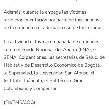
Además, durante la entrega las víctimas
recibieron orientación por parte de funcionarios
de la entidad en el adecuado uso de los recursos.
La actividad estuvo acompañada de entidades
como el Fondo Nacional del Ahorro (FNA), el
SENA, Colpensiones, las secretarìas de Salud, de
Hábitat y de Desarrollo Económico de Bogotá,
la Supersalud, la Universidad San Alonso, el
Instituto Triángulo, el Politécnico Gran
Colombiano y Compensar.
(Fin/FMB/COG)