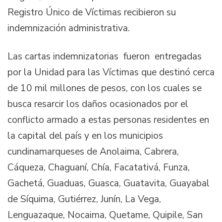
Registro Único de Víctimas recibieron su
indemnización administrativa.
Las cartas indemnizatorias fueron entregadas
por la Unidad para las Víctimas que destinó cerca
de 10 mil millones de pesos, con los cuales se
busca resarcir los daños ocasionados por el
conflicto armado a estas personas residentes en
la capital del país y en los municipios
cundinamarqueses de Anolaima, Cabrera,
Cáqueza, Chaguaní, Chía, Facatativá, Funza,
Gachetá, Guaduas, Guasca, Guatavita, Guayabal
de Síquima, Gutiérrez, Junín, La Vega,
Lenguazaque, Nocaima, Quetame, Quipile, San