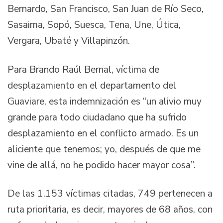
Bernardo, San Francisco, San Juan de Río Seco,
Sasaima, Sopó, Suesca, Tena, Une, Útica,
Vergara, Ubaté y Villapinzón.
Para Brando Raúl Bernal, víctima de
desplazamiento en el departamento del
Guaviare, esta indemnización es “un alivio muy
grande para todo ciudadano que ha sufrido
desplazamiento en el conflicto armado. Es un
aliciente que tenemos; yo, después de que me
vine de allá, no he podido hacer mayor cosa”.
De las 1.153 víctimas citadas, 749 pertenecen a
ruta prioritaria, es decir, mayores de 68 años, con