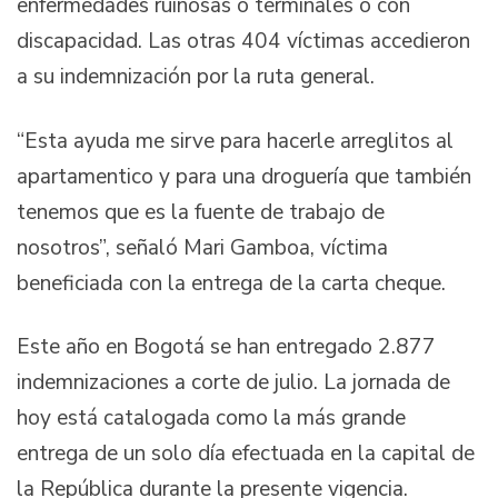
enfermedades ruinosas o terminales o con
discapacidad. Las otras 404 víctimas accedieron
a su indemnización por la ruta general.
“Esta ayuda me sirve para hacerle arreglitos al
apartamentico y para una droguería que también
tenemos que es la fuente de trabajo de
nosotros”, señaló Mari Gamboa, víctima
beneficiada con la entrega de la carta cheque.
Este año en Bogotá se han entregado 2.877
indemnizaciones a corte de julio. La jornada de
hoy está catalogada como la más grande
entrega de un solo día efectuada en la capital de
la República durante la presente vigencia.