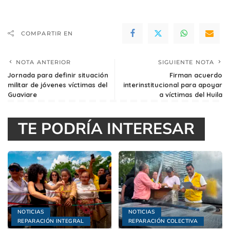
COMPARTIR EN
NOTA ANTERIOR
SIGUIENTE NOTA
Jornada para definir situación
Firman acuerdo
militar de jóvenes víctimas del
interinstitucional para apoyar
Guaviare
a víctimas del Huila
TE PODRÍA INTERESAR
NOTICIAS
NOTICIAS
REPARACIÓN INTEGRAL
REPARACIÓN COLECTIVA