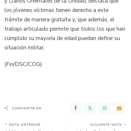
y Llanos Orientales de la Unidad, destaca que
los jóvenes víctimas tienen derecho a este
trámite de manera gratuita y, que además, el
trabajo articulado permite que todos los que han
cumplido su mayoría de edad puedan definir su
situación militar.
(Fin/DSC/COG)
COMPARTIR EN
NOTA ANTERIOR
SIGUIENTE NOTA