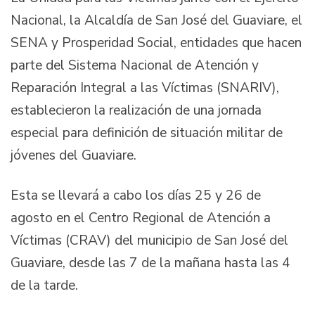
Nacional, la Alcaldía de San José del Guaviare, el
SENA y Prosperidad Social, entidades que hacen
parte del Sistema Nacional de Atención y
Reparación Integral a las Víctimas (SNARIV),
establecieron la realización de una jornada
especial para definición de situación militar de
jóvenes del Guaviare.
Esta se llevará a cabo los días 25 y 26 de
agosto en el Centro Regional de Atención a
Víctimas (CRAV) del municipio de San José del
Guaviare, desde las 7 de la mañana hasta las 4
de la tarde.