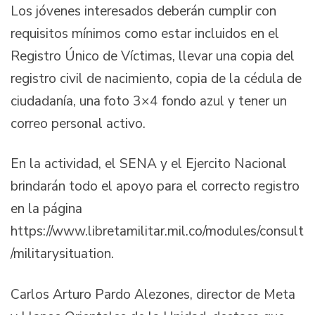
Los jóvenes interesados deberán cumplir con
requisitos mínimos como estar incluidos en el
Registro Único de Víctimas, llevar una copia del
registro civil de nacimiento, copia de la cédula de
ciudadanía, una foto 3×4 fondo azul y tener un
correo personal activo.
En la actividad, el SENA y el Ejercito Nacional
brindarán todo el apoyo para el correcto registro
en la página
https://www.libretamilitar.mil.co/modules/consult
/militarysituation.
Carlos Arturo Pardo Alezones, director de Meta