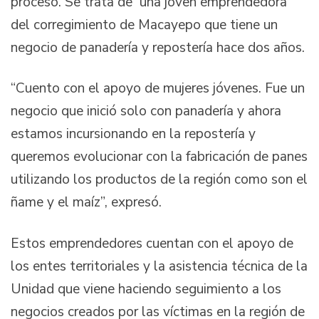
proceso. Se trata de una joven emprendedora
del corregimiento de Macayepo que tiene un
negocio de panadería y repostería hace dos años.
“Cuento con el apoyo de mujeres jóvenes. Fue un
negocio que inició solo con panadería y ahora
estamos incursionando en la repostería y
queremos evolucionar con la fabricación de panes
utilizando los productos de la región como son el
ñame y el maíz”, expresó.
Estos emprendedores cuentan con el apoyo de
los entes territoriales y la asistencia técnica de la
Unidad que viene haciendo seguimiento a los
negocios creados por las víctimas en la región de