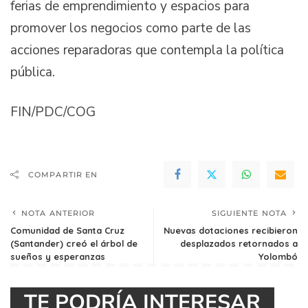
ferias de emprendimiento y espacios para
promover los negocios como parte de las
acciones reparadoras que contempla la política
pública.
FIN/PDC/COG
COMPARTIR EN
NOTA ANTERIOR
SIGUIENTE NOTA
Comunidad de Santa Cruz
Nuevas dotaciones recibieron
(Santander) creó el árbol de
desplazados retornados a
sueños y esperanzas
Yolombó
TE PODRÍA INTERESAR