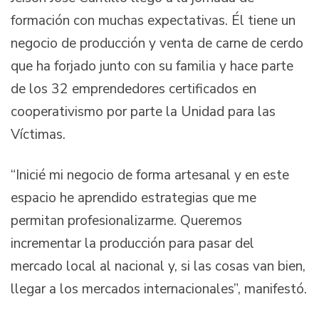
formación con muchas expectativas. Él tiene un
negocio de producción y venta de carne de cerdo
que ha forjado junto con su familia y hace parte
de los 32 emprendedores certificados en
cooperativismo por parte la Unidad para las
Víctimas.
“Inicié mi negocio de forma artesanal y en este
espacio he aprendido estrategias que me
permitan profesionalizarme. Queremos
incrementar la producción para pasar del
mercado local al nacional y, si las cosas van bien,
llegar a los mercados internacionales”, manifestó.