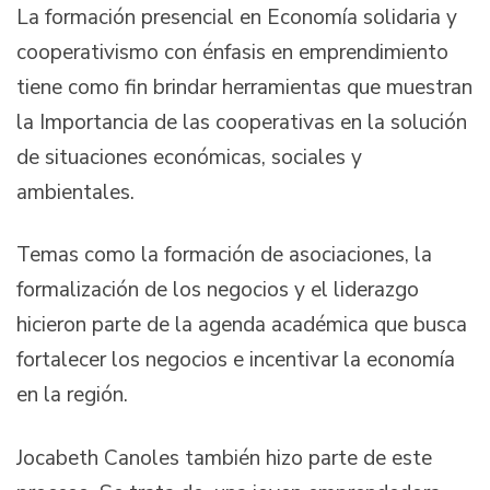
La formación presencial en Economía solidaria y
cooperativismo con énfasis en emprendimiento
tiene como fin brindar herramientas que muestran
la Importancia de las cooperativas en la solución
de situaciones económicas, sociales y
ambientales.
Temas como la formación de asociaciones, la
formalización de los negocios y el liderazgo
hicieron parte de la agenda académica que busca
fortalecer los negocios e incentivar la economía
en la región.
Jocabeth Canoles también hizo parte de este