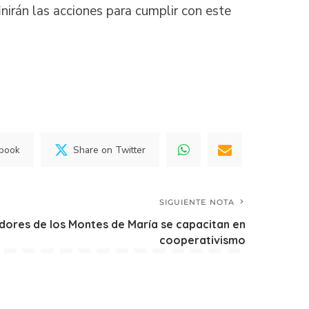
nirán las acciones para cumplir con este
ebook
Share on Twitter
SIGUIENTE NOTA
ores de los Montes de María se capacitan en
cooperativismo