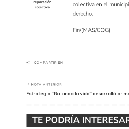
reparación
colectiva en el municip
colectiva
derecho.
Fin/(MAS/COG)
COMPARTIR EN
NOTA ANTERIOR
Estrategia “Rotando la vida” desarrolló prim
TE PODRÍA INTERESA