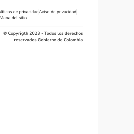
líticas de privacidad
Aviso de privacidad
Mapa del sitio
© Copyrigth 2023 - Todos los derechos
reservados Gobierno de Colombia