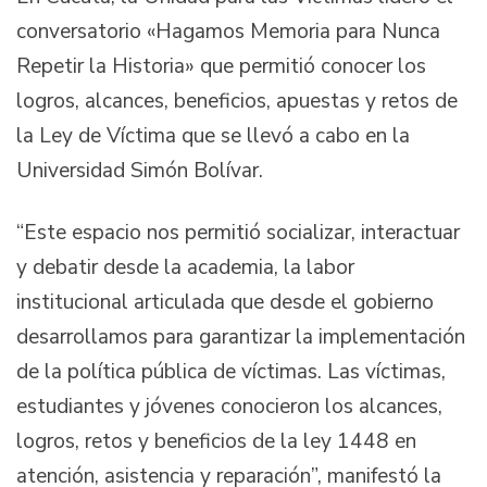
conversatorio «Hagamos Memoria para Nunca
Repetir la Historia» que permitió conocer los
logros, alcances, beneficios, apuestas y retos de
la Ley de Víctima que se llevó a cabo en la
Universidad Simón Bolívar.
“Este espacio nos permitió socializar, interactuar
y debatir desde la academia, la labor
institucional articulada que desde el gobierno
desarrollamos para garantizar la implementación
de la política pública de víctimas. Las víctimas,
estudiantes y jóvenes conocieron los alcances,
logros, retos y beneficios de la ley 1448 en
atención, asistencia y reparación”, manifestó la