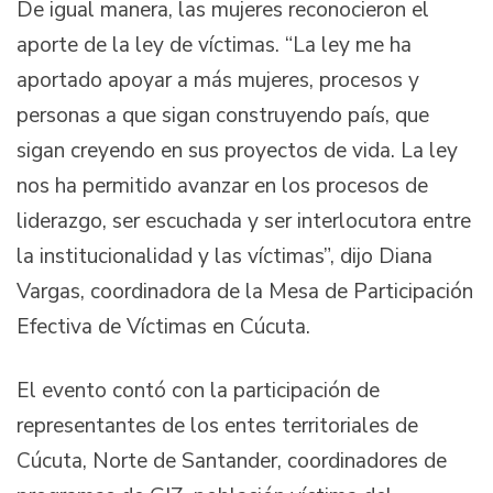
De igual manera, las mujeres reconocieron el
aporte de la ley de víctimas. “La ley me ha
aportado apoyar a más mujeres, procesos y
personas a que sigan construyendo país, que
sigan creyendo en sus proyectos de vida. La ley
nos ha permitido avanzar en los procesos de
liderazgo, ser escuchada y ser interlocutora entre
la institucionalidad y las víctimas”, dijo Diana
Vargas, coordinadora de la Mesa de Participación
Efectiva de Víctimas en Cúcuta.
El evento contó con la participación de
representantes de los entes territoriales de
Cúcuta, Norte de Santander, coordinadores de