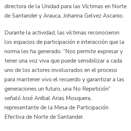
directora de la Unidad para las Víctimas en Norte
de Santander y Arauca, Johanna Gelvez Ascanio.
Durante la actividad, las víctimas reconocieron
los espacios de participación e interacción que la
norma les ha generado. “Nos permite expresar y
tener una voz viva que puede sensibilizar a cada
uno de los actores involucrados en el proceso
para mantener vivo el recuerdo y garantizar a las
generaciones un futuro, una No Repetición”
señaló José Aníbal Arias Mosquera,
representante de la Mesa de Participación
Efectiva de Norte de Santander.