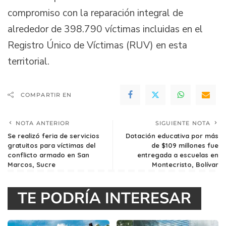
compromiso con la reparación integral de
alrededor de 398.790 víctimas incluidas en el
Registro Único de Víctimas (RUV) en esta
territorial.
COMPARTIR EN
NOTA ANTERIOR
SIGUIENTE NOTA
Se realizó feria de servicios
Dotación educativa por más
gratuitos para víctimas del
de $109 millones fue
conflicto armado en San
entregada a escuelas en
Marcos, Sucre
Montecristo, Bolívar
TE PODRÍA INTERESAR