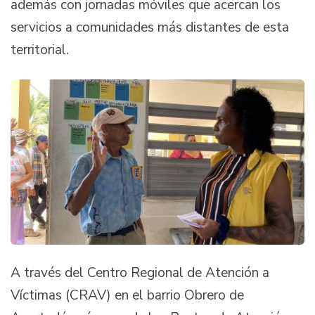
además con jornadas móviles que acercan los
servicios a comunidades más distantes de esta
territorial.
A través del Centro Regional de Atención a
Víctimas (CRAV) en el barrio Obrero de