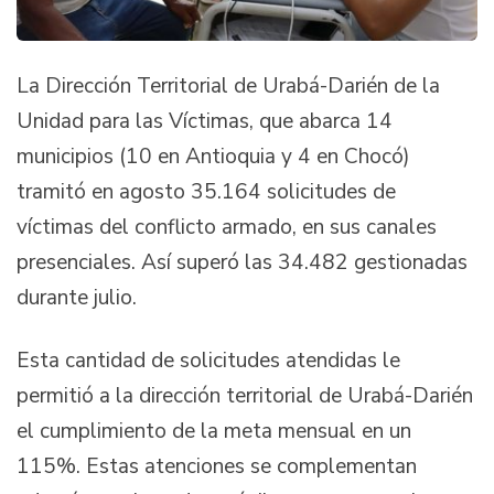
La Dirección Territorial de Urabá-Darién de la
Unidad para las Víctimas, que abarca 14
municipios (10 en Antioquia y 4 en Chocó)
tramitó en agosto 35.164 solicitudes de
víctimas del conflicto armado, en sus canales
presenciales. Así superó las 34.482 gestionadas
durante julio.
Esta cantidad de solicitudes atendidas le
permitió a la dirección territorial de Urabá-Darién
el cumplimiento de la meta mensual en un
115%. Estas atenciones se complementan