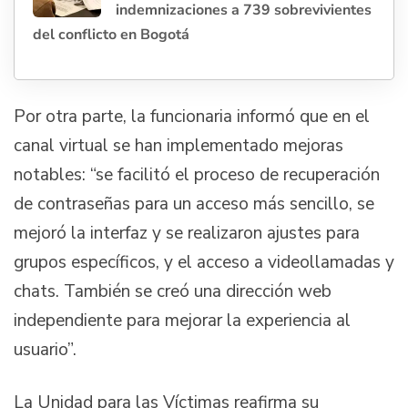
indemnizaciones a 739 sobrevivientes
del conflicto en Bogotá
Por otra parte, la funcionaria informó que en el
canal virtual se han implementado mejoras
notables: “se facilitó el proceso de recuperación
de contraseñas para un acceso más sencillo, se
mejoró la interfaz y se realizaron ajustes para
grupos específicos, y el acceso a videollamadas y
chats. También se creó una dirección web
independiente para mejorar la experiencia al
usuario”.
La Unidad para las Víctimas reafirma su