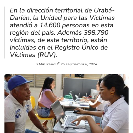
En la dirección territorial de Urabá-
Darién, la Unidad para las Víctimas
atendió a 14.600 personas en esta
región del país. Además 398.790
víctimas, de este territorio, están
incluidas en el Registro Único de
Víctimas (RUV).
3 Min Read
26 septiembre, 2024