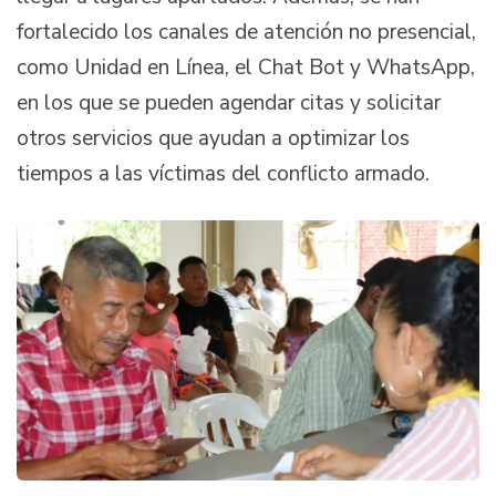
fortalecido los canales de atención no presencial,
como Unidad en Línea, el Chat Bot y WhatsApp,
en los que se pueden agendar citas y solicitar
otros servicios que ayudan a optimizar los
tiempos a las víctimas del conflicto armado.