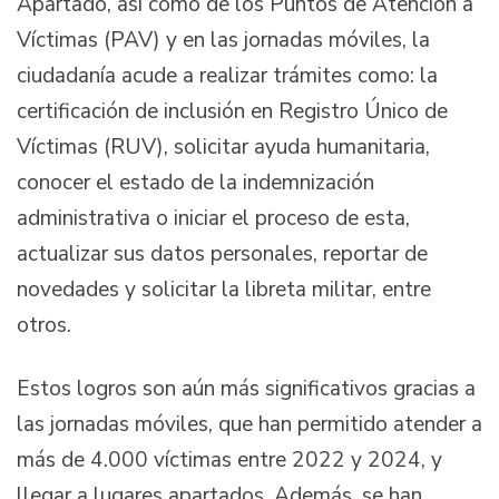
Apartadó, así como de los Puntos de Atención a
Víctimas (PAV) y en las jornadas móviles, la
ciudadanía acude a realizar trámites como: la
certificación de inclusión en Registro Único de
Víctimas (RUV), solicitar ayuda humanitaria,
conocer el estado de la indemnización
administrativa o iniciar el proceso de esta,
actualizar sus datos personales, reportar de
novedades y solicitar la libreta militar, entre
otros.
Estos logros son aún más significativos gracias a
las jornadas móviles, que han permitido atender a
más de 4.000 víctimas entre 2022 y 2024, y
llegar a lugares apartados. Además, se han