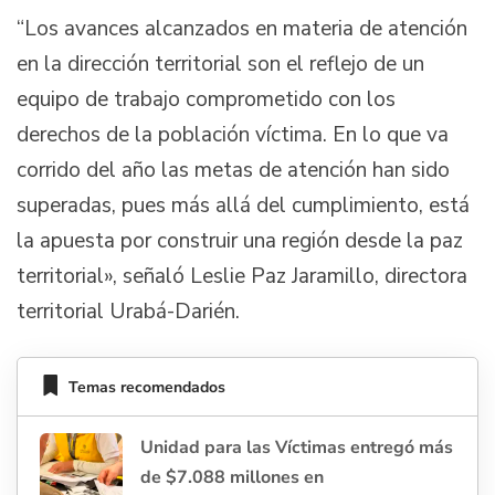
“Los avances alcanzados en materia de atención
en la dirección territorial son el reflejo de un
equipo de trabajo comprometido con los
derechos de la población víctima. En lo que va
corrido del año las metas de atención han sido
superadas, pues más allá del cumplimiento, está
la apuesta por construir una región desde la paz
territorial», señaló Leslie Paz Jaramillo, directora
territorial Urabá-Darién.
Temas recomendados
Unidad para las Víctimas entregó más
de $7.088 millones en