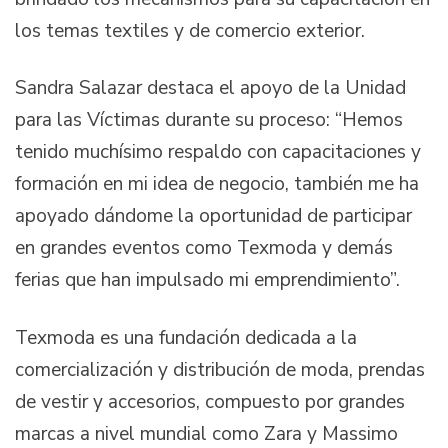
los temas textiles y de comercio exterior.
Sandra Salazar destaca el apoyo de la Unidad
para las Víctimas durante su proceso: “Hemos
tenido muchísimo respaldo con capacitaciones y
formación en mi idea de negocio, también me ha
apoyado dándome la oportunidad de participar
en grandes eventos como Texmoda y demás
ferias que han impulsado mi emprendimiento”.
Texmoda es una fundación dedicada a la
comercialización y distribución de moda, prendas
de vestir y accesorios, compuesto por grandes
marcas a nivel mundial como Zara y Massimo