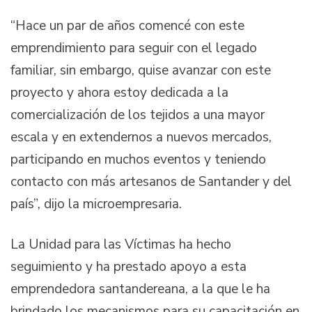
“Hace un par de años comencé con este
emprendimiento para seguir con el legado
familiar, sin embargo, quise avanzar con este
proyecto y ahora estoy dedicada a la
comercialización de los tejidos a una mayor
escala y en extendernos a nuevos mercados,
participando en muchos eventos y teniendo
contacto con más artesanos de Santander y del
país”, dijo la microempresaria.
La Unidad para las Víctimas ha hecho
seguimiento y ha prestado apoyo a esta
emprendedora santandereana, a la que le ha
brindado los mecanismos para su capacitación en