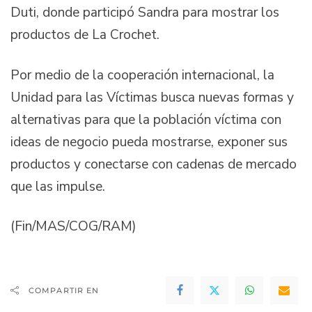
Duti, donde participó Sandra para mostrar los
productos de La Crochet.
Por medio de la cooperación internacional, la
Unidad para las Víctimas busca nuevas formas y
alternativas para que la población víctima con
ideas de negocio pueda mostrarse, exponer sus
productos y conectarse con cadenas de mercado
que las impulse.
(Fin/MAS/COG/RAM)
COMPARTIR EN