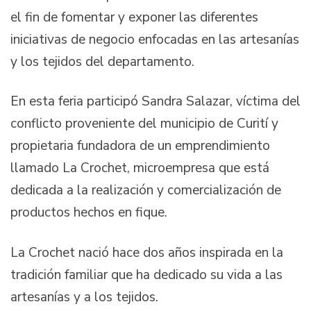
el fin de fomentar y exponer las diferentes
iniciativas de negocio enfocadas en las artesanías
y los tejidos del departamento.
En esta feria participó Sandra Salazar, víctima del
conflicto proveniente del municipio de Curití y
propietaria fundadora de un emprendimiento
llamado La Crochet, microempresa que está
dedicada a la realización y comercialización de
productos hechos en fique.
La Crochet nació hace dos años inspirada en la
tradición familiar que ha dedicado su vida a las
artesanías y a los tejidos.