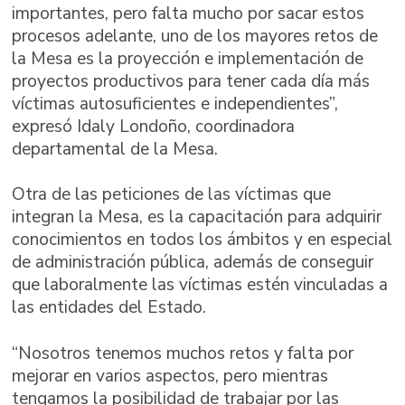
importantes, pero falta mucho por sacar estos
procesos adelante, uno de los mayores retos de
la Mesa es la proyección e implementación de
proyectos productivos para tener cada día más
víctimas autosuficientes e independientes”,
expresó Idaly Londoño, coordinadora
departamental de la Mesa.
Otra de las peticiones de las víctimas que
integran la Mesa, es la capacitación para adquirir
conocimientos en todos los ámbitos y en especial
de administración pública, además de conseguir
que laboralmente las víctimas estén vinculadas a
las entidades del Estado.
“Nosotros tenemos muchos retos y falta por
mejorar en varios aspectos, pero mientras
tengamos la posibilidad de trabajar por las