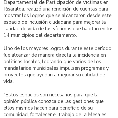
Departamental de Participación de Víctimas en
Risaralda, realizó una rendición de cuentas para
mostrar los logros que se alcanzaron desde este
espacio de inclusión ciudadana para mejorar la
calidad de vida de las víctimas que habitan en los
14 municipios del departamento.
Uno de los mayores logros durante este período
fue alcanzar de manera directa la incidencia en
políticas locales, logrando que varios de los
mandatarios municipales impulsen programas y
proyectos que ayudan a mejorar su calidad de
vida.
“Estos espacios son necesarios para que la
opinión pública conozca de las gestiones que
ellos mismos hacen para beneficio de su
comunidad, fortalecer el trabajo de la Mesa es