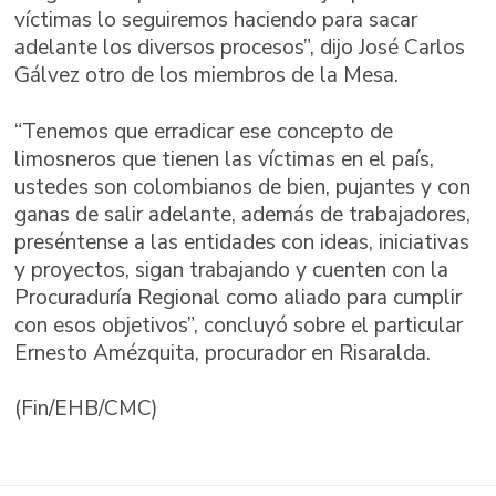
víctimas lo seguiremos haciendo para sacar
adelante los diversos procesos”, dijo José Carlos
Gálvez otro de los miembros de la Mesa.
“Tenemos que erradicar ese concepto de
limosneros que tienen las víctimas en el país,
ustedes son colombianos de bien, pujantes y con
ganas de salir adelante, además de trabajadores,
preséntense a las entidades con ideas, iniciativas
y proyectos, sigan trabajando y cuenten con la
Procuraduría Regional como aliado para cumplir
con esos objetivos”, concluyó sobre el particular
Ernesto Amézquita, procurador en Risaralda.
(Fin/EHB/CMC)