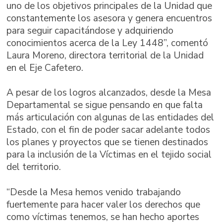
uno de los objetivos principales de la Unidad que
constantemente los asesora y genera encuentros
para seguir capacitándose y adquiriendo
conocimientos acerca de la Ley 1448”, comentó
Laura Moreno, directora territorial de la Unidad
en el Eje Cafetero.
A pesar de los logros alcanzados, desde la Mesa
Departamental se sigue pensando en que falta
más articulación con algunas de las entidades del
Estado, con el fin de poder sacar adelante todos
los planes y proyectos que se tienen destinados
para la inclusión de la Víctimas en el tejido social
del territorio.
“Desde la Mesa hemos venido trabajando
fuertemente para hacer valer los derechos que
como víctimas tenemos, se han hecho aportes