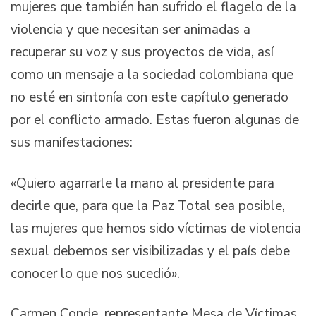
mujeres que también han sufrido el flagelo de la
violencia y que necesitan ser animadas a
recuperar su voz y sus proyectos de vida, así
como un mensaje a la sociedad colombiana que
no esté en sintonía con este capítulo generado
por el conflicto armado. Estas fueron algunas de
sus manifestaciones:
«Quiero agarrarle la mano al presidente para
decirle que, para que la Paz Total sea posible,
las mujeres que hemos sido víctimas de violencia
sexual debemos ser visibilizadas y el país debe
conocer lo que nos sucedió».
Carmen Conde, representante Mesa de Víctimas