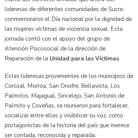
lideresas de diferentes comunidades de Sucre,
conmemoraron el Día nacional por la dignidad de
las mujeres víctimas de violencia sexual. Esta
jornada contó con el apoyo del grupo de
Atención Psicosocial de la dirección de
Reparación de la
Unidad para las Víctimas
.
Estas lideresas provenientes de los municipios de
Corozal, Morroa, San Onofre, Bellavista, Los
Palmitos, Majagual, Sincelejo, San Antonio de
Palmito y Coveñas, se reunieron para fortalecer,
socializar entre ellas y visibilizar su voz, como
protagonistas de la historia del país que merece
ser contada, reconocida y reparada.