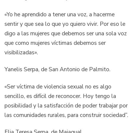
«Yo he aprendido a tener una voz, a hacerme
sentir y que sea lo que yo quiero vivir. Por eso le
digo a las mujeres que debemos ser una sola voz
que como mujeres víctimas debemos ser
visibilizadas».
Yanelis Serpa, de San Antonio de Palmito.
«Ser víctima de violencia sexual no es algo
sencillo, es difícil de reconocer. Hoy tengo la
posibilidad y la satisfacción de poder trabajar por
las comunidades rurales, para construir sociedad”.
Elia Teresa Serpa, de Majagual.