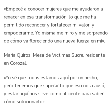
«Empecé a conocer mujeres que me ayudaron a
renacer en esa transformación, lo que me ha
permitido reconocer y fortalecer mi valor, y
empoderarme. Yo misma me miro y me sorprendo
de cómo va floreciendo una nueva fuerza en mí».
María Quiroz, Mesa de Víctimas Sucre, residente
en Corozal.
«Yo sé que todas estamos aquí por un hecho,
pero tenemos que superar lo que eso nos causó,
y estar aquí nos sirve como aliciente para saber
cómo solucionarlo».