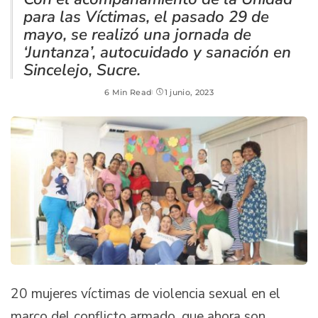
para las Víctimas, el pasado 29 de
mayo, se realizó una jornada de
‘Juntanza’, autocuidado y sanación en
Sincelejo, Sucre.
6 Min Read
1 junio, 2023
20 mujeres víctimas de violencia sexual en el
marco del conflicto armado, que ahora son