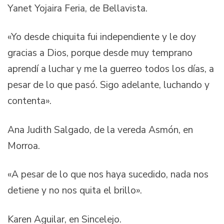
Yanet Yojaira Feria, de Bellavista.
«Yo desde chiquita fui independiente y le doy
gracias a Dios, porque desde muy temprano
aprendí a luchar y me la guerreo todos los días, a
pesar de lo que pasó. Sigo adelante, luchando y
contenta».
Ana Judith Salgado, de la vereda Asmón, en
Morroa.
«A pesar de lo que nos haya sucedido, nada nos
detiene y no nos quita el brillo».
Karen Aguilar, en Sincelejo.