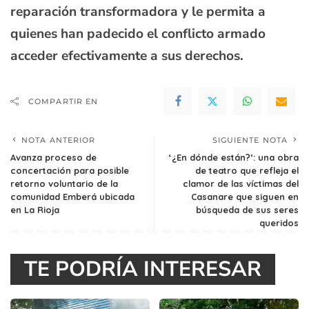
reparación transformadora y le permita a
quienes han padecido el conflicto armado
acceder efectivamente a sus derechos.
COMPARTIR EN
NOTA ANTERIOR
SIGUIENTE NOTA
Avanza proceso de
‘¿En dónde están?’: una obra
concertación para posible
de teatro que refleja el
retorno voluntario de la
clamor de las víctimas del
comunidad Emberá ubicada
Casanare que siguen en
en La Rioja
búsqueda de sus seres
queridos
TE PODRÍA INTERESAR