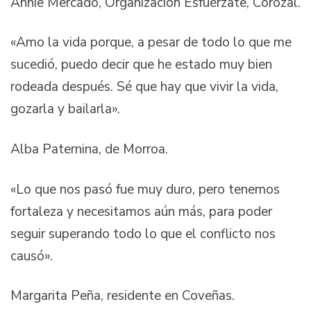
Annie Mercado, Organización Esfuérzate, Corozal.
«Amo la vida porque, a pesar de todo lo que me
sucedió, puedo decir que he estado muy bien
rodeada después. Sé que hay que vivir la vida,
gozarla y bailarla».
Alba Paternina, de Morroa.
«Lo que nos pasó fue muy duro, pero tenemos
fortaleza y necesitamos aún más, para poder
seguir superando todo lo que el conflicto nos
causó».
Margarita Peña, residente en Coveñas.