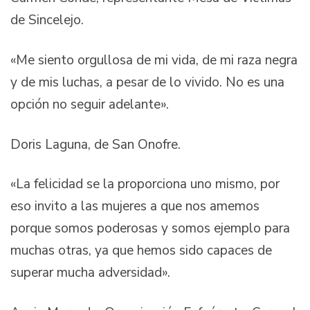
de Sincelejo.
«Me siento orgullosa de mi vida, de mi raza negra
y de mis luchas, a pesar de lo vivido. No es una
opción no seguir adelante».
Doris Laguna, de San Onofre.
«La felicidad se la proporciona uno mismo, por
eso invito a las mujeres a que nos amemos
porque somos poderosas y somos ejemplo para
muchas otras, ya que hemos sido capaces de
superar mucha adversidad».