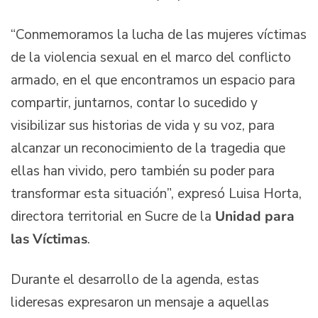
“Conmemoramos la lucha de las mujeres víctimas
de la violencia sexual en el marco del conflicto
armado, en el que encontramos un espacio para
compartir, juntarnos, contar lo sucedido y
visibilizar sus historias de vida y su voz, para
alcanzar un reconocimiento de la tragedia que
ellas han vivido, pero también su poder para
transformar esta situación”, expresó Luisa Horta,
directora territorial en Sucre de la
Unidad para
las Víctimas
.
Durante el desarrollo de la agenda, estas
lideresas expresaron un mensaje a aquellas