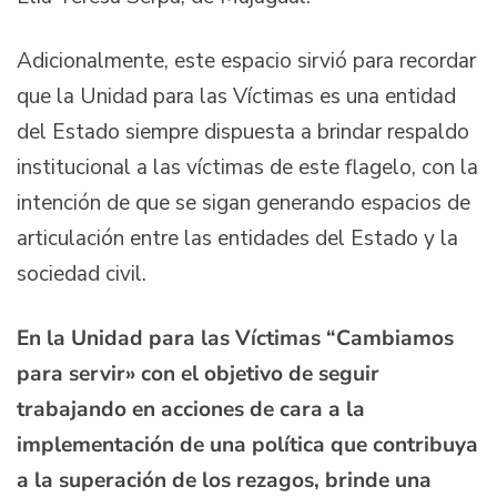
Adicionalmente, este espacio sirvió para recordar
que la Unidad para las Víctimas es una entidad
del Estado siempre dispuesta a brindar respaldo
institucional a las víctimas de este flagelo, con la
intención de que se sigan generando espacios de
articulación entre las entidades del Estado y la
sociedad civil.
En la Unidad para las Víctimas “Cambiamos
para servir» con el objetivo de seguir
trabajando en acciones de cara a la
implementación de una política que contribuya
a la superación de los rezagos, brinde una