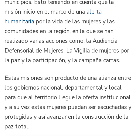
municipios. Esto teniendo en cuenta que la
misión inició en el marco de una
alerta
humanitaria
por la vida de las mujeres y las
comunidades en la región, en la que se han
realizado varias acciones como: la Audiencia
Defensorial de Mujeres, La Vigilia de mujeres por
la paz y la participación, y la campaña cartas.
Estas misiones son producto de una alianza entre
los gobiernos nacional, departamental y local
para que al territorio llegue la oferta institucional
y a su vez estas mujeres puedan ser escuchadas y
protegidas y así avanzar en la construcción de la
paz total.