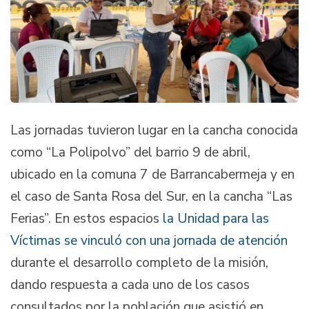
Las jornadas tuvieron lugar en la cancha conocida
como “La Polipolvo” del barrio 9 de abril,
ubicado en la comuna 7 de Barrancabermeja y en
el caso de Santa Rosa del Sur, en la cancha “Las
Ferias”. En estos espacios
la Unidad para las
Víctimas se vinculó con una jornada de atención
durante el desarrollo completo de la misión,
dando respuesta a cada uno de los casos
consultados por la población que asistió en