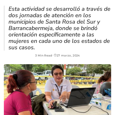
Esta actividad se desarrolló a través de
dos jornadas de atención en los
municipios de Santa Rosa del Sur y
Barrancabermeja, donde se brindó
orientación específicamente a las
mujeres en cada uno de los estados de
sus casos.
3 Min Read
27 marzo, 2024