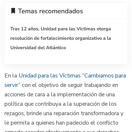
Temas recomendados
Tras 12 años, Unidad para las Víctimas otorga
resolución de fortalecimiento organizativo a la
Universidad del Atlántico
En la
Unidad para las Víctimas “Cambiamos para
servir”
con el objetivo de seguir trabajando en
acciones de cara a la implementación de una
política que contribuya a la superación de los
rezagos, brinde una reparación transformadora y
le permita a quienes han padecido el conflicto