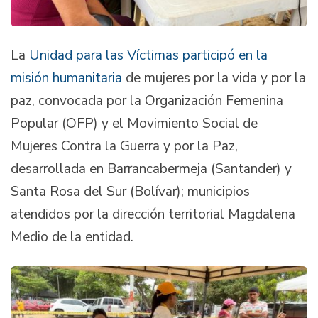
La
Unidad para las Víctimas participó en la
misión humanitaria
de mujeres por la vida y por la
paz, convocada por la Organización Femenina
Popular (OFP) y el Movimiento Social de
Mujeres Contra la Guerra y por la Paz,
desarrollada en Barrancabermeja (Santander) y
Santa Rosa del Sur (Bolívar); municipios
atendidos por la dirección territorial Magdalena
Medio de la entidad.