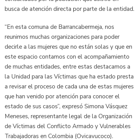
busca de atención directa por parte de la entidad.
“En esta comuna de Barrancabermeja, nos
reunimos muchas organizaciones para poder
decirle a las mujeres que no están solas y que en
este espacio contamos con el acompañamiento
de muchas entidades, entre estas destacamos a
la Unidad para las Víctimas que ha estado presta
a revisar el proceso de cada una de estas mujeres
que han venido por atención para conocer el
estado de sus casos”, expresó Simona Vásquez
Meneses, representante legal de la Organización
de Víctimas del Conflicto Armado y Vulnerables
Trabajadoras en Colombia (Ovicavucoco).