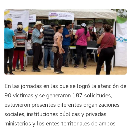
En las jornadas en las que se logró la atención de
90 víctimas y se generaron 187 solicitudes,
estuvieron presentes diferentes organizaciones
sociales, instituciones públicas y privadas,
ministerios y los entes territoriales de ambos