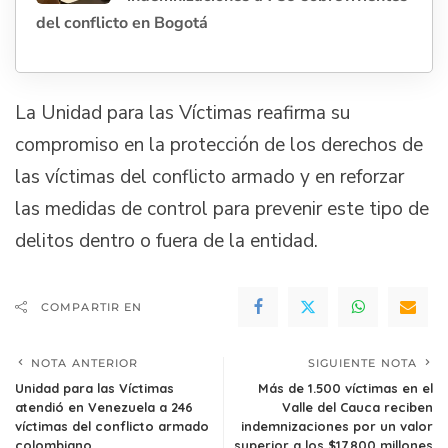
del conflicto en Bogotá
La Unidad para las Víctimas reafirma su
compromiso en la protección de los derechos de
las víctimas del conflicto armado y en reforzar
las medidas de control para prevenir este tipo de
delitos dentro o fuera de la entidad.
COMPARTIR EN
NOTA ANTERIOR
SIGUIENTE NOTA
Unidad para las Víctimas
Más de 1.500 víctimas en el
atendió en Venezuela a 246
Valle del Cauca reciben
víctimas del conflicto armado
indemnizaciones por un valor
colombiano
superior a los $17.800 millones