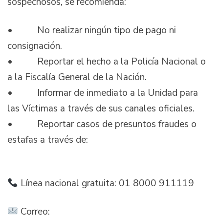
sospechosos, se recomienda:
• No realizar ningún tipo de pago ni
consignación.
• Reportar el hecho a la Policía Nacional o
a la Fiscalía General de la Nación.
• Informar de inmediato a la Unidad para
las Víctimas a través de sus canales oficiales.
• Reportar casos de presuntos fraudes o
estafas a través de:
Línea nacional gratuita: 01 8000 911119
Correo: