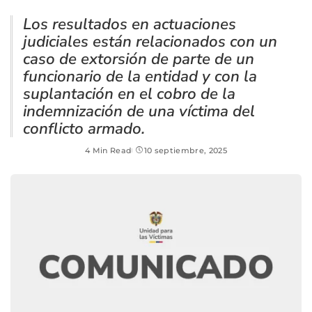
Los resultados en actuaciones
judiciales están relacionados con un
caso de extorsión de parte de un
funcionario de la entidad y con la
suplantación en el cobro de la
indemnización de una víctima del
conflicto armado.
4 Min Read
10 septiembre, 2025