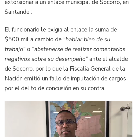
extorsionar a un enlace municipal de Socorro, en
Santander.
El funcionario le exigía al enlace la suma de
$500 mil a cambio de
“hablar bien de su
trabajo”
o
“abstenerse de realizar comentarios
negativos sobre su desempeño”
ante el alcalde
de Socorro, por lo que la Fiscalía General de la
Nación emitió un fallo de imputación de cargos
por el delito de concusión en su contra.