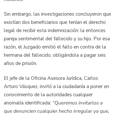
Sin embargo, las investigaciones concluyeron que
existían dos beneficiarios que tenían el derecho
legal de recibir esta indemnización: la entonces
pareja sentimental del fallecido y su hijo. Por esa
razón, el Juzgado emitió el fallo en contra de la
hermana del fallecido, obligándola a pagar seis
años de prisión.
El jefe de la Oficina Asesora Jurídica, Carlos
Arturo Vásquez, invitó a la ciudadanía a poner en
conocimiento de la autoridades cualquier
anomalía identificada:
“Queremos invitarlos a
que denuncien cualquier hecho irregular ya que,