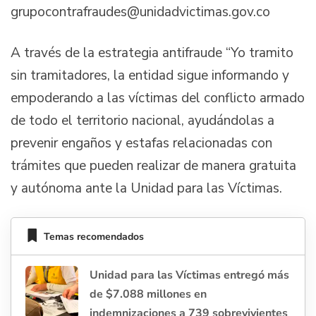
grupocontrafraudes@unidadvictimas.gov.co
A través de la estrategia antifraude “Yo tramito
sin tramitadores, la entidad sigue informando y
empoderando a las víctimas del conflicto armado
de todo el territorio nacional, ayudándolas a
prevenir engaños y estafas relacionadas con
trámites que pueden realizar de manera gratuita
y autónoma ante la Unidad para las Víctimas.
Temas recomendados
Unidad para las Víctimas entregó más
de $7.088 millones en
indemnizaciones a 739 sobrevivientes