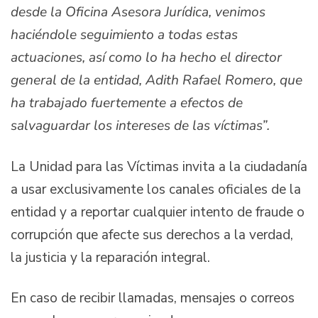
desde la Oficina Asesora Jurídica, venimos
haciéndole seguimiento a todas estas
actuaciones, así como lo ha hecho el director
general de la entidad, Adith Rafael Romero, que
ha trabajado fuertemente a efectos de
salvaguardar los intereses de las víctimas”.
La Unidad para las Víctimas invita a la ciudadanía
a usar exclusivamente los canales oficiales de la
entidad y a reportar cualquier intento de fraude o
corrupción que afecte sus derechos a la verdad,
la justicia y la reparación integral.
En caso de recibir llamadas, mensajes o correos