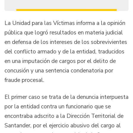
La Unidad para las Víctimas informa a la opinión
pública que logró resultados en materia judicial
en defensa de los intereses de los sobrevivientes
del conflicto armado y de la entidad, traducidos
en una imputación de cargos por el delito de
concusión y una sentencia condenatoria por
fraude procesal.
El primer caso se trata de la denuncia interpuesta
por la entidad contra un funcionario que se
encontraba adscrito a la Dirección Territorial de
Santander, por el ejercicio abusivo del cargo al