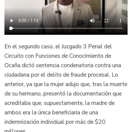
En el segundo caso, el Juzgado 3 Penal del
Circuito con Funciones de Conocimiento de
Ocaña dictó sentencia condenatoria contra una
ciudadana por el delito de fraude procesal. Lo
anterior, ya que la mujer adujo que, tras la muerte
de su hermano, presentó la documentación que
acreditaba que, supuestamente, la madre de
ambos era la única beneficiaria de una
indemnización individual por más de $20
millones.