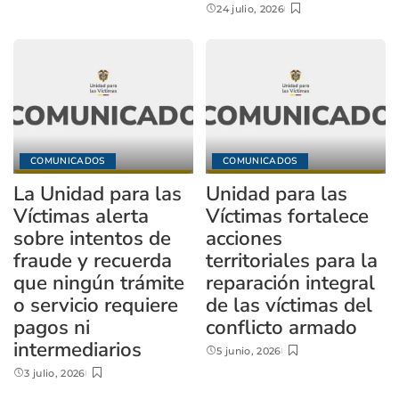
24 julio, 2026
COMUNICADOS
COMUNICADOS
La Unidad para las
Unidad para las
Víctimas alerta
Víctimas fortalece
sobre intentos de
acciones
fraude y recuerda
territoriales para la
que ningún trámite
reparación integral
o servicio requiere
de las víctimas del
pagos ni
conflicto armado
intermediarios
5 junio, 2026
3 julio, 2026