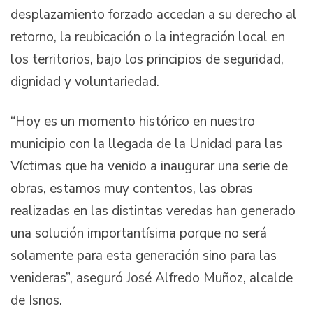
desplazamiento forzado accedan a su derecho al
retorno, la reubicación o la integración local en
los territorios, bajo los principios de seguridad,
dignidad y voluntariedad.
“Hoy es un momento histórico en nuestro
municipio con la llegada de la Unidad para las
Víctimas que ha venido a inaugurar una serie de
obras, estamos muy contentos, las obras
realizadas en las distintas veredas han generado
una solución importantísima porque no será
solamente para esta generación sino para las
venideras”, aseguró José Alfredo Muñoz, alcalde
de Isnos.