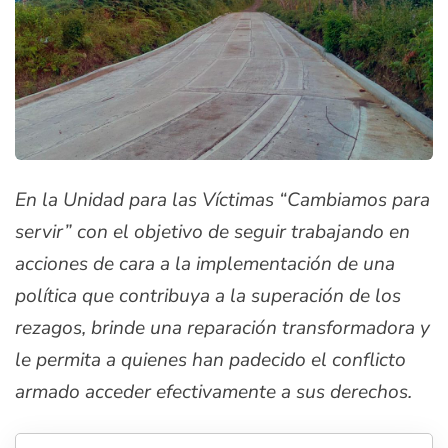
En la Unidad para las Víctimas “Cambiamos para
servir” con el objetivo de seguir trabajando en
acciones de cara a la implementación de una
política que contribuya a la superación de los
rezagos, brinde una reparación transformadora y
le permita a quienes han padecido el conflicto
armado acceder efectivamente a sus derechos.