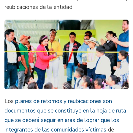
reubicaciones de la entidad.
Los
planes de retornos y reubicaciones son
documentos que se constituye en la hoja de ruta
que se deberá seguir en aras de lograr que los
integrantes de las comunidades víctimas
de