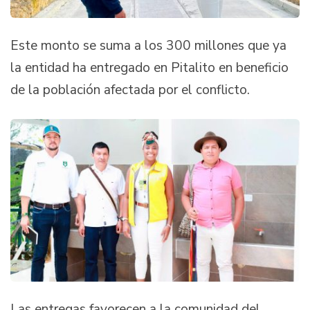
Este monto se suma a los 300 millones que ya
la entidad ha entregado en Pitalito en beneficio
de la población afectada por el conflicto.
Las entregas favorecen a la comunidad del