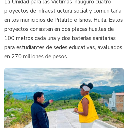
La Unidad para las Víctimas inauguró cuatro
proyectos de infraestructura social y comunitaria
en los municipios de Pitalito e Isnos, Huila. Estos
proyectos consisten en dos placas huellas de
100 metros cada una y dos baterías sanitarias
para estudiantes de sedes educativas, avaluados
en 270 millones de pesos.