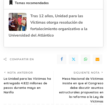
Temas recomendados
Tras 12 años, Unidad para las
Víctimas otorga resolución de
fortalecimiento organizativo a la
Universidad del Atlántico
COMPARTIR EN
NOTA ANTERIOR
SIGUIENTE NOTA
La Unidad para las Víctimas ha
Mesa Nacional de Víctimas
entregado 4.822 millones de
insiste en que el Congreso
pesos durante mayo en
debe discutir asuntos
Nariño
estructurales propuestos en
la reforma a la Ley de
Víctimas