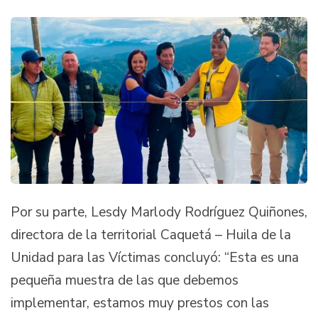
Por su parte, Lesdy Marlody Rodríguez Quiñones,
directora de la territorial Caquetá – Huila de la
Unidad para las Víctimas concluyó: “Esta es una
pequeña muestra de las que debemos
implementar, estamos muy prestos con las