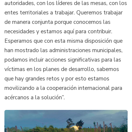
autoridades, con los líderes de las mesas, con los
entes territoriales a trabajar. Queremos trabajar
de manera conjunta porque conocemos las
necesidades y estamos aquí para contribuir.
Esperamos que con esta misma disposición que
han mostrado las administraciones municipales,
podamos incluir acciones significativas para las
víctimas en los planes de desarrollo, sabemos
que hay grandes retos y por esto estamos
movilizando a la cooperación internacional para
acércanos a la solución”.