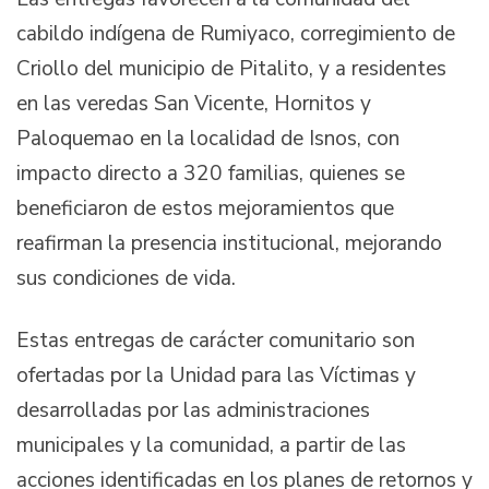
cabildo indígena de Rumiyaco, corregimiento de
Criollo del municipio de Pitalito, y a residentes
en las veredas San Vicente, Hornitos y
Paloquemao en la localidad de Isnos, con
impacto directo a 320 familias, quienes se
beneficiaron de estos mejoramientos que
reafirman la presencia institucional, mejorando
sus condiciones de vida.
Estas entregas de carácter comunitario son
ofertadas por la Unidad para las Víctimas y
desarrolladas por las administraciones
municipales y la comunidad, a partir de las
acciones identificadas en los planes de retornos y