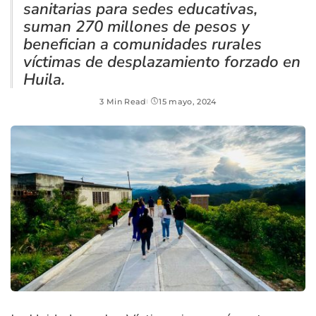
sanitarias para sedes educativas,
suman 270 millones de pesos y
benefician a comunidades rurales
víctimas de desplazamiento forzado en
Huila.
3 Min Read
15 mayo, 2024