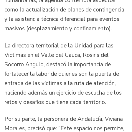
humanitarias, la agenda contempla aspectos
como la actualización de planes de contingencia
y la asistencia técnica diferencial para eventos
masivos (desplazamiento y confinamiento).
La directora territorial de la Unidad para las
Victimas en el Valle del Cauca, Rosiris del
Socorro Angulo, destacó la importancia de
fortalecer la labor de quienes son la puerta de
entrada de las víctimas a la ruta de atención,
haciendo además un ejercicio de escucha de los
retos y desafíos que tiene cada territorio.
Por su parte, la personera de Andalucía, Viviana
Morales, precisó que: “Este espacio nos permite,