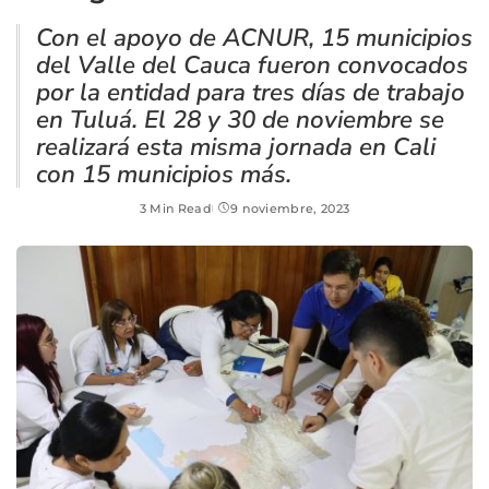
Con el apoyo de ACNUR, 15 municipios
del Valle del Cauca fueron convocados
por la entidad para tres días de trabajo
en Tuluá. El 28 y 30 de noviembre se
realizará esta misma jornada en Cali
con 15 municipios más.
3 Min Read
9 noviembre, 2023