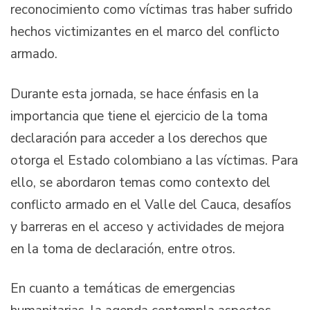
reconocimiento como víctimas tras haber sufrido
hechos victimizantes en el marco del conflicto
armado.
Durante esta jornada, se hace énfasis en la
importancia que tiene el ejercicio de la toma
declaración para acceder a los derechos que
otorga el Estado colombiano a las víctimas. Para
ello, se abordaron temas como contexto del
conflicto armado en el Valle del Cauca, desafíos
y barreras en el acceso y actividades de mejora
en la toma de declaración, entre otros.
En cuanto a temáticas de emergencias