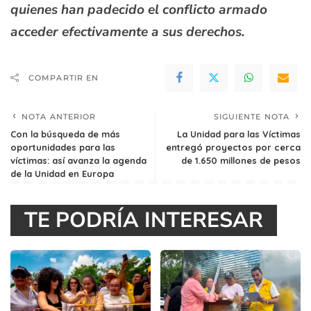
quienes han padecido el conflicto armado
acceder efectivamente a sus derechos.
COMPARTIR EN
NOTA ANTERIOR
SIGUIENTE NOTA
Con la búsqueda de más
La Unidad para las Víctimas
oportunidades para las
entregó proyectos por cerca
víctimas: así avanza la agenda
de 1.650 millones de pesos
de la Unidad en Europa
TE PODRÍA INTERESAR