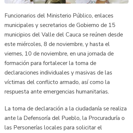
Funcionarios del Ministerio Público, enlaces
municipales y secretarios de Gobierno de 15
municipios del Valle del Cauca se reúnen desde
este miércoles, 8 de noviembre, y hasta el
viernes, 10 de noviembre, en una jornada de
formación para fortalecer la toma de
declaraciones individuales y masivas de las
víctimas del conflicto armado, así como la
respuesta ante emergencias humanitarias.
La toma de declaración a la ciudadanía se realiza
ante la Defensoría del Pueblo, la Procuraduría o
las Personerías locales para solicitar el