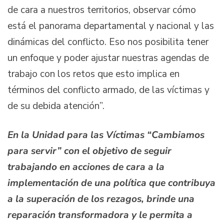
de cara a nuestros territorios, observar cómo
está el panorama departamental y nacional y las
dinámicas del conflicto. Eso nos posibilita tener
un enfoque y poder ajustar nuestras agendas de
trabajo con los retos que esto implica en
términos del conflicto armado, de las víctimas y
de su debida atención”.
En la Unidad para las Víctimas “Cambiamos
para servir” con el objetivo de seguir
trabajando en acciones de cara a la
implementación de una política que contribuya
a la superación de los rezagos, brinde una
reparación transformadora y le permita a