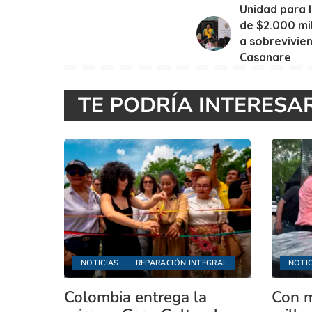
Unidad para 
de $2.000 mi
a sobrevivien
Casanare
TE PODRÍA INTERESA
NOTICIAS
REPARACIÓN INTEGRAL
NOTIC
Colombia entrega la
Con m