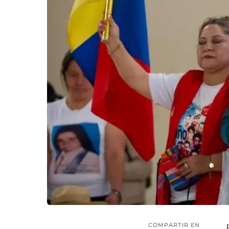
COMPARTIR EN