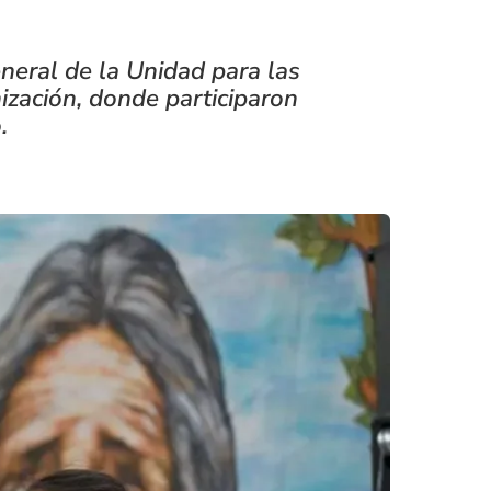
general de la Unidad para las
ización, donde participaron
.