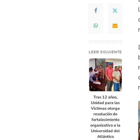
LEER SIGUIENTE
Tras 12 años,
Unidad para las
Víctimas otorga
resolución de
fortalecimiento
organizativo a la
Universidad del
Atlántico