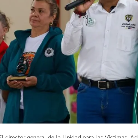
El director general de la Unidad para las Víctimas, A