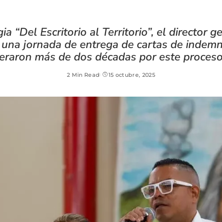
a “Del Escritorio al Territorio”, el director 
 una jornada de entrega de cartas de indemn
eraron más de dos décadas por este proceso
2 Min Read
15 octubre, 2025