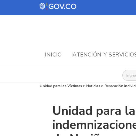
INICIO
ATENCIÓN Y SERVICIO
Busca
Unidad para las Víctimas
>
Noticias
>
Reparación individ
Unidad para la
indemnizacione