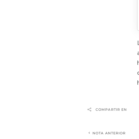
COMPARTIR EN
NOTA ANTERIOR