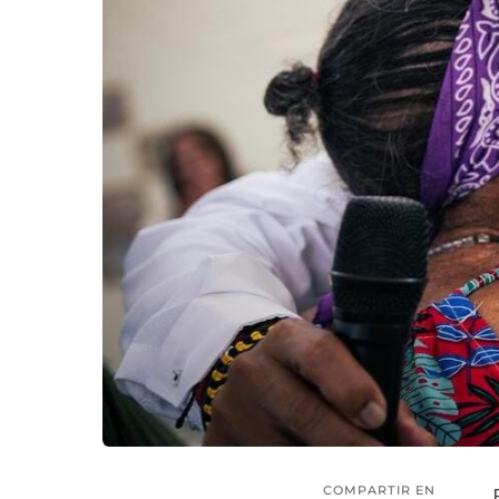
COMPARTIR EN