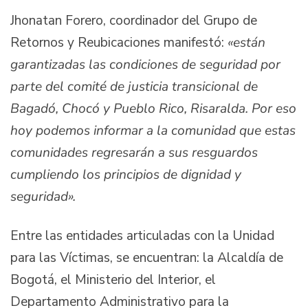
Jhonatan Forero, coordinador del Grupo de
Retornos y Reubicaciones manifestó:
«están
garantizadas las condiciones de seguridad por
parte del comité de justicia transicional de
Bagadó, Chocó y Pueblo Rico, Risaralda. Por eso
hoy podemos informar a la comunidad que estas
comunidades regresarán a sus resguardos
cumpliendo los principios de dignidad y
seguridad».
Entre las entidades articuladas con la Unidad
para las Víctimas, se encuentran: la Alcaldía de
Bogotá, el Ministerio del Interior, el
Departamento Administrativo para la