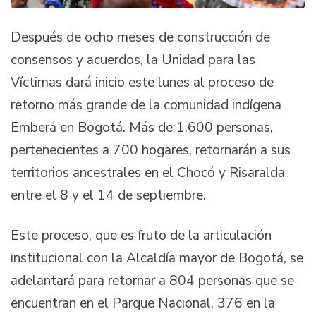
Después de ocho meses de construcción de
consensos y acuerdos, la Unidad para las
Víctimas dará inicio este lunes al proceso de
retorno más grande de la comunidad indígena
Emberá en Bogotá. Más de 1.600 personas,
pertenecientes a 700 hogares, retornarán a sus
territorios ancestrales en el Chocó y Risaralda
entre el 8 y el 14 de septiembre.
Este proceso, que es fruto de la articulación
institucional con la Alcaldía mayor de Bogotá, se
adelantará para retornar a 804 personas que se
encuentran en el Parque Nacional, 376 en la