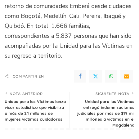
retorno de comunidades Emberá desde ciudades
como Bogotá, Medellín, Cali, Pereira, Ibagué y
Quibdó. En total, 1.666 familias,
correspondientes a 5.837 personas que han sido
acompañadas por la Unidad para las Víctimas en
su regreso a territorio.
COMPARTIR EN
NOTA ANTERIOR
SIGUIENTE NOTA
Unidad para las Víctimas lanza
Unidad para las Víctimas
visor estadístico que visibiliza
entregó indemnizaciones
a más de 2,1 millones de
judiciales por más de $19 mil
mujeres víctimas cuidadoras
millones a víctimas en el
Magdalena