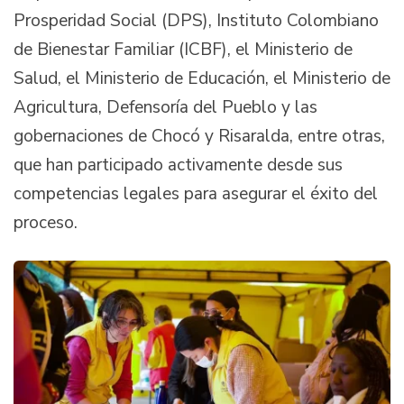
Prosperidad Social (DPS), Instituto Colombiano
de Bienestar Familiar (ICBF), el Ministerio de
Salud, el Ministerio de Educación, el Ministerio de
Agricultura, Defensoría del Pueblo y las
gobernaciones de Chocó y Risaralda, entre otras,
que han participado activamente desde sus
competencias legales para asegurar el éxito del
proceso.