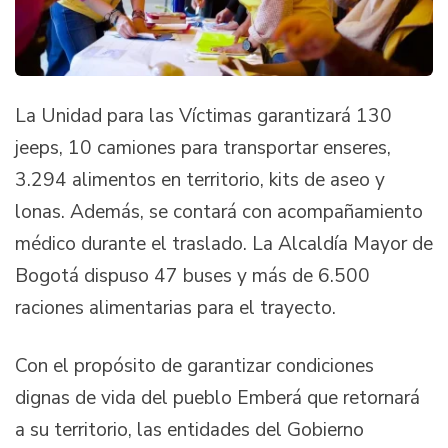
La Unidad para las Víctimas garantizará 130
jeeps, 10 camiones para transportar enseres,
3.294 alimentos en territorio, kits de aseo y
lonas. Además, se contará con acompañamiento
médico durante el traslado. La Alcaldía Mayor de
Bogotá dispuso 47 buses y más de 6.500
raciones alimentarias para el trayecto.
Con el propósito de garantizar condiciones
dignas de vida del pueblo Emberá que retornará
a su territorio, las entidades del Gobierno