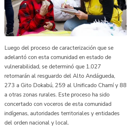
Luego del proceso de caracterización que se
adelantó con esta comunidad en estado de
vulnerabilidad, se determinó que 1.027
retornarán al resguardo del Alto Andágueda,
273 a Gito Dokabú, 259 al Unificado Chamí y 88
a otras zonas rurales. Este proceso ha sido
concertado con voceros de esta comunidad
indígenas, autoridades territoriales y entidades
del orden nacional y local.