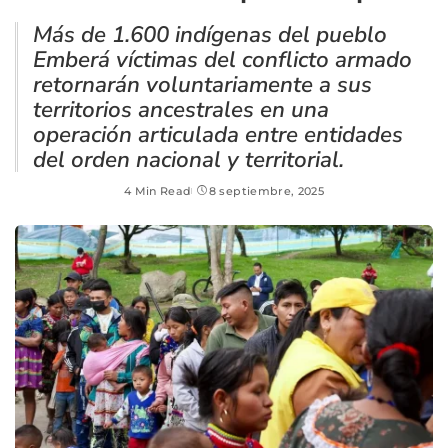
Más de 1.600 indígenas del pueblo
Emberá víctimas del conflicto armado
retornarán voluntariamente a sus
territorios ancestrales en una
operación articulada entre entidades
del orden nacional y territorial.
4 Min Read
8 septiembre, 2025