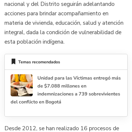
nacional y del Distrito seguirán adelantando
acciones para brindar acompañamiento en
materia de vivienda, educación, salud y atención
integral, dada la condición de vulnerabilidad de
esta población indígena.
Temas recomendados
Unidad para las Víctimas entregó más
de $7.088 millones en
indemnizaciones a 739 sobrevivientes
del conflicto en Bogotá
Desde 2012, se han realizado 16 procesos de