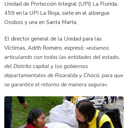
Unidad de Protección Integral (UPI) La Florida,
459 en la UPI La Rioja, siete en el albergue
Ocobos y una en Santa Marta.
El director general de la Unidad para las
Víctimas, Adith Romero, expresó:
«estamos
articulando con todas las entidades del estado,
del Distrito capital y los gobiernos
departamentales de Risaralda y Chocó, para que
se garantice el retorno de manera segura».