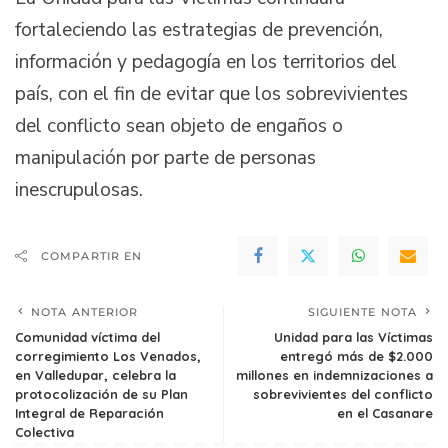
fortaleciendo las estrategias de prevención,
información y pedagogía en los territorios del
país, con el fin de evitar que los sobrevivientes
del conflicto sean objeto de engaños o
manipulación por parte de personas
inescrupulosas.
COMPARTIR EN
NOTA ANTERIOR
SIGUIENTE NOTA
Comunidad víctima del
Unidad para las Víctimas
corregimiento Los Venados,
entregó más de $2.000
en Valledupar, celebra la
millones en indemnizaciones a
protocolización de su Plan
sobrevivientes del conflicto
Integral de Reparación
en el Casanare
Colectiva