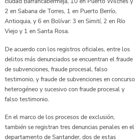
ciudad Barrancabermeja, 10 en Puerto Wilches y
2 en Sabana de Torres, 1 en Puerto Berrío,
Antioquia, y 6 en Bolívar: 3 en Simití, 2 en Río
Viejo y 1 en Santa Rosa.
De acuerdo con los registros oficiales, entre los
delitos más denunciados se encuentran el fraude
de subvenciones, fraude procesal, falso
testimonio, y fraude de subvenciones en concurso
heterogéneo y sucesivo con fraude procesal y
falso testimonio.
En el marco de los procesos de exclusión,
también se registran tres denuncias penales en el
departamento de Santander, dos de estas