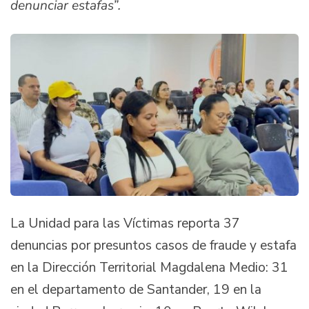
denunciar estafas”.
La Unidad para las Víctimas reporta 37
denuncias por presuntos casos de fraude y estafa
en la Dirección Territorial Magdalena Medio: 31
en el departamento de Santander, 19 en la