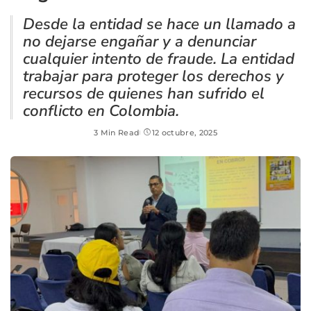
Desde la entidad se hace un llamado a
no dejarse engañar y a denunciar
cualquier intento de fraude. La entidad
trabajar para proteger los derechos y
recursos de quienes han sufrido el
conflicto en Colombia.
3 Min Read
12 octubre, 2025