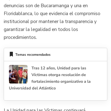
denuncias son de Bucaramanga y una en
Floridablanca, lo que evidencia el compromiso
institucional por mantener la transparencia y
garantizar la legalidad en todos los
procedimientos.
Temas recomendados
Tras 12 años, Unidad para las
Víctimas otorga resolución de
fortalecimiento organizativo a la
Universidad del Atlántico
La Unidad para las Víctimas continuará