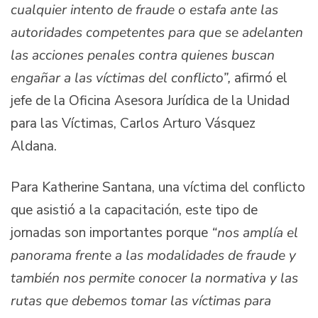
cualquier intento de fraude o estafa ante las
autoridades competentes para que se adelanten
las acciones penales contra quienes buscan
engañar a las víctimas del conflicto”,
afirmó el
jefe de la Oficina Asesora Jurídica de la Unidad
para las Víctimas, Carlos Arturo Vásquez
Aldana.
Para Katherine Santana, una víctima del conflicto
que asistió a la capacitación, este tipo de
jornadas son importantes porque
“nos amplía el
panorama frente a las modalidades de fraude y
también nos permite conocer la normativa y las
rutas que debemos tomar las víctimas para