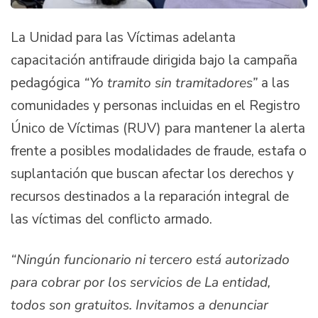
La Unidad para las Víctimas adelanta
capacitación antifraude dirigida bajo la campaña
pedagógica
“Yo tramito sin tramitadores”
a las
comunidades y personas incluidas en el Registro
Único de Víctimas (RUV) para mantener la alerta
frente a posibles modalidades de fraude, estafa o
suplantación que buscan afectar los derechos y
recursos destinados a la reparación integral de
las víctimas del conflicto armado.
“Ningún funcionario ni tercero está autorizado
para cobrar por los servicios de La entidad,
todos son gratuitos. Invitamos a denunciar