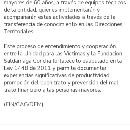
mayores de 60 años, a través de equipos técnicos
de la entidad, quienes implementarán y
acompañarán estas actividades a través de la
transferencia de conocimiento en las Direcciones
Territoriales.
Este proceso de entendimiento y cooperación
entre la Unidad para las Víctimas y la Fundación
Saldarriaga Concha fortalece lo estipulado en la
Ley 1448 de 2011 y permite documentar
experiencias significativas de productividad,
promoción del buen trato y prevención del mal
trato financiero a las personas mayores.
(FIN/CAG/DFM)