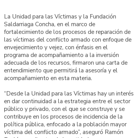
La Unidad para las Víctimas y la Fundación
Saldarriaga Concha, en el marco de
fortalecimiento de los procesos de reparación de
las víctimas del conflicto armado con enfoque de
envejecimiento y vejez, con énfasis en el
programa de acompañamiento a la inversión
adecuada de los recursos, firmaron una carta de
entendimiento que permitirá la asesoría y el
acompañamiento en esta materia.
“Desde la Unidad para las Víctimas hay un interés
en dar continuidad a la estrategia entre el sector
público y privado, con el que se construye y se
contribuye en los procesos de incidencia de la
política pública, enfocado a la población mayor
víctima del conflicto armado”, aseguró Ramón