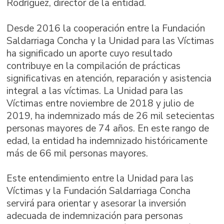
Rodríguez, director de la entidad.
Desde 2016 la cooperación entre la Fundación
Saldarriaga Concha y la Unidad para las Víctimas
ha significado un aporte cuyo resultado
contribuye en la compilación de prácticas
significativas en atención, reparación y asistencia
integral a las víctimas. La Unidad para las
Víctimas entre noviembre de 2018 y julio de
2019, ha indemnizado más de 26 mil setecientas
personas mayores de 74 años. En este rango de
edad, la entidad ha indemnizado históricamente
más de 66 mil personas mayores.
Este entendimiento entre la Unidad para las
Víctimas y la Fundación Saldarriaga Concha
servirá para orientar y asesorar la inversión
adecuada de indemnización para personas