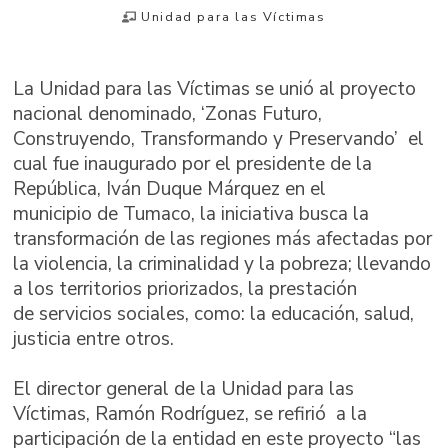
Unidad para las Víctimas
La Unidad para las Víctimas se unió al proyecto
nacional denominado, ‘Zonas Futuro,
Construyendo, Transformando y Preservando’ el
cual fue inaugurado por el presidente de la
República, Iván Duque Márquez en el
municipio de Tumaco, la iniciativa busca la
transformación de las regiones más afectadas por
la violencia, la criminalidad y la pobreza; llevando
a los territorios priorizados, la prestación
de servicios sociales, como: la educación, salud,
justicia entre otros.
El director general de la Unidad para las
Víctimas, Ramón Rodríguez, se refirió a la
participación de la entidad en este proyecto “las