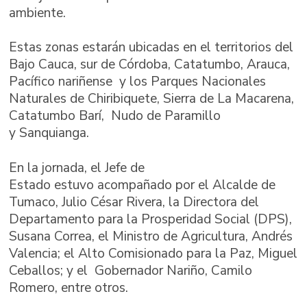
ambiente.
Estas zonas estarán ubicadas en el territorios del
Bajo Cauca, sur de Córdoba, Catatumbo, Arauca,
Pacífico nariñense y los Parques Nacionales
Naturales de Chiribiquete, Sierra de La Macarena,
Catatumbo Barí, Nudo de Paramillo
y Sanquianga.
En la jornada, el Jefe de
Estado estuvo acompañado por el Alcalde de
Tumaco, Julio César Rivera, la Directora del
Departamento para la Prosperidad Social (DPS),
Susana Correa, el Ministro de Agricultura, Andrés
Valencia; el Alto Comisionado para la Paz, Miguel
Ceballos; y el Gobernador Nariño, Camilo
Romero, entre otros.