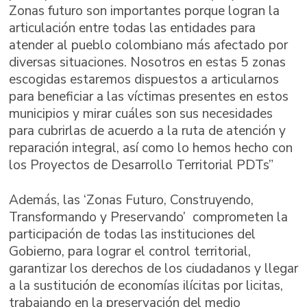
Zonas futuro son importantes porque logran la
articulación entre todas las entidades para
atender al pueblo colombiano más afectado por
diversas situaciones. Nosotros en estas 5 zonas
escogidas estaremos dispuestos a articularnos
para beneficiar a las víctimas presentes en estos
municipios y mirar cuáles son sus necesidades
para cubrirlas de acuerdo a la ruta de atención y
reparación integral, así como lo hemos hecho con
los Proyectos de Desarrollo Territorial PDTs”
Además, las ‘Zonas Futuro, Construyendo,
Transformando y Preservando’ comprometen la
participación de todas las instituciones del
Gobierno, para lograr el control territorial,
garantizar los derechos de los ciudadanos y llegar
a la sustitución de economías ilícitas por licitas,
trabajando en la preservación del medio