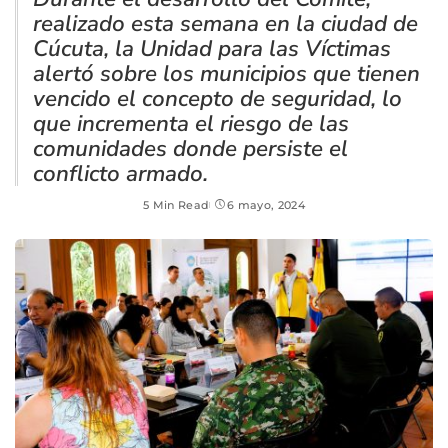
realizado esta semana en la ciudad de
Cúcuta, la Unidad para las Víctimas
alertó sobre los municipios que tienen
vencido el concepto de seguridad, lo
que incrementa el riesgo de las
comunidades donde persiste el
conflicto armado.
5 Min Read
6 mayo, 2024