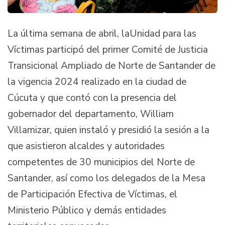
La última semana de abril, laUnidad para las
Víctimas participó del primer Comité de Justicia
Transicional Ampliado de Norte de Santander de
la vigencia 2024 realizado en la ciudad de
Cúcuta y que contó con la presencia del
gobernador del departamento, William
Villamizar, quien instaló y presidió la sesión a la
que asistieron alcaldes y autoridades
competentes de 30 municipios del Norte de
Santander, así como los delegados de la Mesa
de Participación Efectiva de Víctimas, el
Ministerio Público y demás entidades