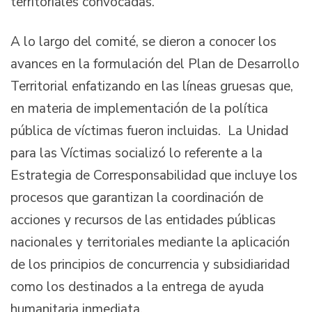
territoriales convocadas.
A lo largo del comité, se dieron a conocer los
avances en la formulación del Plan de Desarrollo
Territorial enfatizando en las líneas gruesas que,
en materia de implementación de la política
pública de víctimas fueron incluidas. La Unidad
para las Víctimas socializó lo referente a la
Estrategia de Corresponsabilidad que incluye los
procesos que garantizan la coordinación de
acciones y recursos de las entidades públicas
nacionales y territoriales mediante la aplicación
de los principios de concurrencia y subsidiaridad
como los destinados a la entrega de ayuda
humanitaria inmediata.