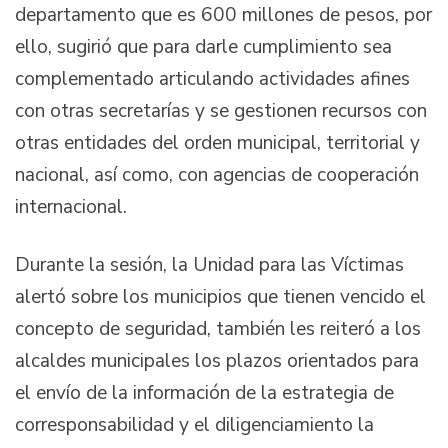
departamento que es 600 millones de pesos, por
ello, sugirió que para darle cumplimiento sea
complementado articulando actividades afines
con otras secretarías y se gestionen recursos con
otras entidades del orden municipal, territorial y
nacional, así como, con agencias de cooperación
internacional.
Durante la sesión, la Unidad para las Víctimas
alertó sobre los municipios que tienen vencido el
concepto de seguridad, también les reiteró a los
alcaldes municipales los plazos orientados para
el envío de la información de la estrategia de
corresponsabilidad y el diligenciamiento la