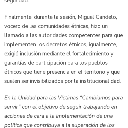
seguridad.
Finalmente, durante la sesión, Miguel Candelo,
vocero de las comunidades étnicas, hizo un
llamado a las autoridades competentes para que
implementen los decretos étnicos, igualmente,
exigió inclusión mediante el fortalecimiento y
garantías de participación para los pueblos
étnicos que tiene presencia en el territorio y que
suelen ser invisibilizados por la institucionalidad.
En la Unidad para las Víctimas “Cambiamos para
servir” con el objetivo de seguir trabajando en
acciones de cara a la implementación de una
política que contribuya a la superación de los