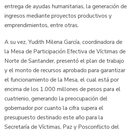
entrega de ayudas humanitarias, la generación de
ingresos mediante proyectos productivos y
emprendimientos, entre otras.
A su vez, Yudith Milena García, coordinadora de
la Mesa de Participación Efectiva de Víctimas de
Norte de Santander, presentó el plan de trabajo
y el monto de recursos aprobado para garantizar
el funcionamiento de la Mesa, el cual está por
encima de los 1.000 millones de pesos para el
cuatrienio, generando la preocupación del
gobernador por cuanto la cifra supera el
presupuesto destinado este año para la
Secretaría de Víctimas, Paz y Posconflicto del