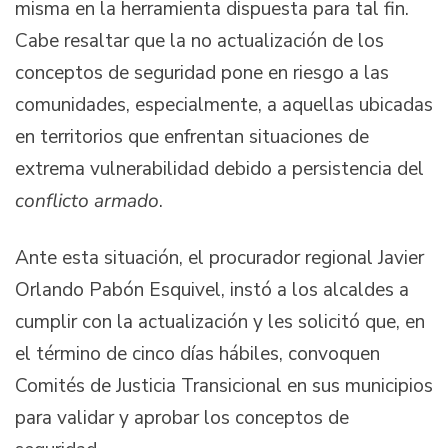
misma en la herramienta dispuesta para tal fin.
Cabe resaltar que la no actualización de los
conceptos de seguridad pone en riesgo a las
comunidades, especialmente, a aquellas ubicadas
en territorios que enfrentan situaciones de
extrema vulnerabilidad debido a persistencia del
conflicto armado
.
Ante esta situación, el procurador regional Javier
Orlando Pabón Esquivel, instó a los alcaldes a
cumplir con la actualización y les solicitó que, en
el término de cinco días hábiles, convoquen
Comités de Justicia Transicional en sus municipios
para validar y aprobar los conceptos de