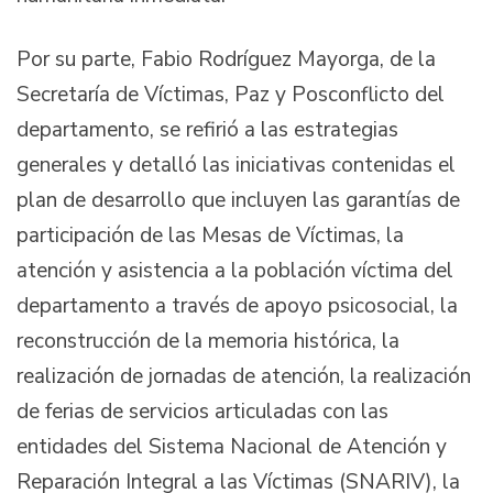
Por su parte, Fabio Rodríguez Mayorga, de la
Secretaría de Víctimas, Paz y Posconflicto del
departamento, se refirió a las estrategias
generales y detalló las iniciativas contenidas el
plan de desarrollo que incluyen las garantías de
participación de las Mesas de Víctimas, la
atención y asistencia a la población víctima del
departamento a través de apoyo psicosocial, la
reconstrucción de la memoria histórica, la
realización de jornadas de atención, la realización
de ferias de servicios articuladas con las
entidades del Sistema Nacional de Atención y
Reparación Integral a las Víctimas (SNARIV), la