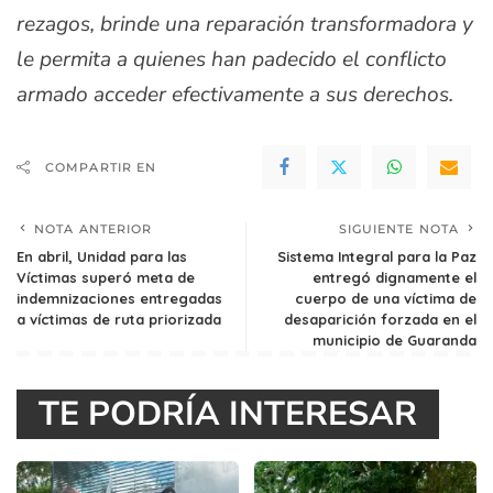
rezagos, brinde una reparación transformadora y
le permita a quienes han padecido el conflicto
armado acceder efectivamente a sus derechos.
COMPARTIR EN
NOTA ANTERIOR
SIGUIENTE NOTA
En abril, Unidad para las
Sistema Integral para la Paz
Víctimas superó meta de
entregó dignamente el
indemnizaciones entregadas
cuerpo de una víctima de
a víctimas de ruta priorizada
desaparición forzada en el
municipio de Guaranda
TE PODRÍA INTERESAR