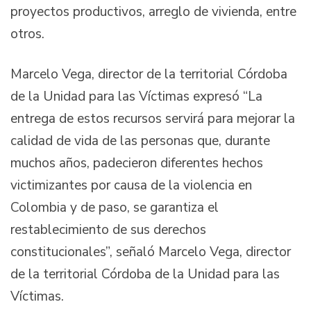
proyectos productivos, arreglo de vivienda, entre
otros.
Marcelo Vega, director de la territorial Córdoba
de la Unidad para las Víctimas expresó “La
entrega de estos recursos servirá para mejorar la
calidad de vida de las personas que, durante
muchos años, padecieron diferentes hechos
victimizantes por causa de la violencia en
Colombia y de paso, se garantiza el
restablecimiento de sus derechos
constitucionales”, señaló Marcelo Vega, director
de la territorial Córdoba de la Unidad para las
Víctimas.