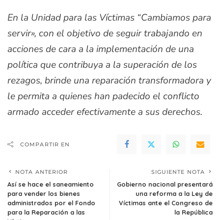
En la Unidad para las Víctimas “Cambiamos para
servir», con el objetivo de seguir trabajando en
acciones de cara a la implementación de una
política que contribuya a la superación de los
rezagos, brinde una reparación transformadora y
le permita a quienes han padecido el conflicto
armado acceder efectivamente a sus derechos.
COMPARTIR EN
NOTA ANTERIOR
SIGUIENTE NOTA
Así se hace el saneamiento
Gobierno nacional presentará
para vender los bienes
una reforma a la Ley de
administrados por el Fondo
Víctimas ante el Congreso de
para la Reparación a las
la República