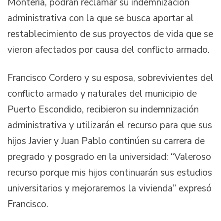
Montería, podrán reclamar su indemnización
administrativa con la que se busca aportar al
restablecimiento de sus proyectos de vida que se
vieron afectados por causa del conflicto armado.
Francisco Cordero y su esposa, sobrevivientes del
conflicto armado y naturales del municipio de
Puerto Escondido, recibieron su indemnización
administrativa y utilizarán el recurso para que sus
hijos Javier y Juan Pablo continúen su carrera de
pregrado y posgrado en la universidad: “Valeroso
recurso porque mis hijos continuarán sus estudios
universitarios y mejoraremos la vivienda” expresó
Francisco.