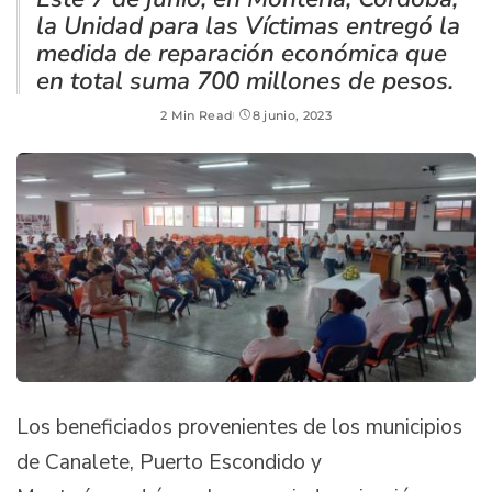
la Unidad para las Víctimas entregó la
medida de reparación económica que
en total suma 700 millones de pesos.
2 Min Read
8 junio, 2023
Los beneficiados provenientes de los municipios
de Canalete, Puerto Escondido y