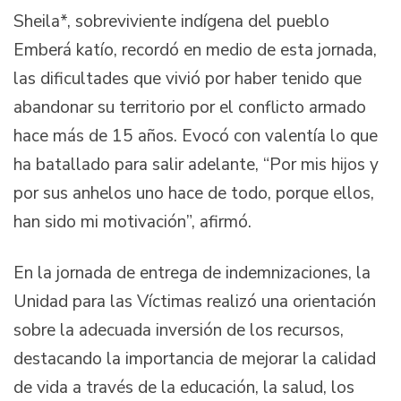
Sheila*, sobreviviente indígena del pueblo
Emberá katío, recordó en medio de esta jornada,
las dificultades que vivió por haber tenido que
abandonar su territorio por el conflicto armado
hace más de 15 años. Evocó con valentía lo que
ha batallado para salir adelante, “Por mis hijos y
por sus anhelos uno hace de todo, porque ellos,
han sido mi motivación”, afirmó.
En la jornada de entrega de indemnizaciones, la
Unidad para las Víctimas realizó una orientación
sobre la adecuada inversión de los recursos,
destacando la importancia de mejorar la calidad
de vida a través de la educación, la salud, los