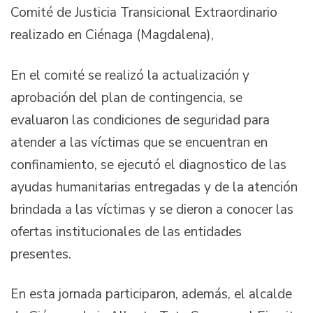
Comité de Justicia Transicional Extraordinario
realizado en Ciénaga (Magdalena),
En el comité se realizó la actualización y
aprobación del plan de contingencia, se
evaluaron las condiciones de seguridad para
atender a las víctimas que se encuentran en
confinamiento, se ejecutó el diagnostico de las
ayudas humanitarias entregadas y de la atención
brindada a las víctimas y se dieron a conocer las
ofertas institucionales de las entidades
presentes.
En esta jornada participaron, además, el alcalde