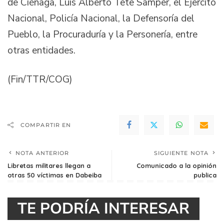
de Ciénaga, Luis Alberto Tete Samper, el Ejercito
Nacional, Policía Nacional, la Defensoría del
Pueblo, la Procuraduría y la Personería, entre
otras entidades.
(Fin/TTR/COG)
COMPARTIR EN
NOTA ANTERIOR
SIGUIENTE NOTA
Libretas militares llegan a
Comunicado a la opinión
otras 50 víctimas en Dabeiba
publica
TE PODRÍA INTERESAR