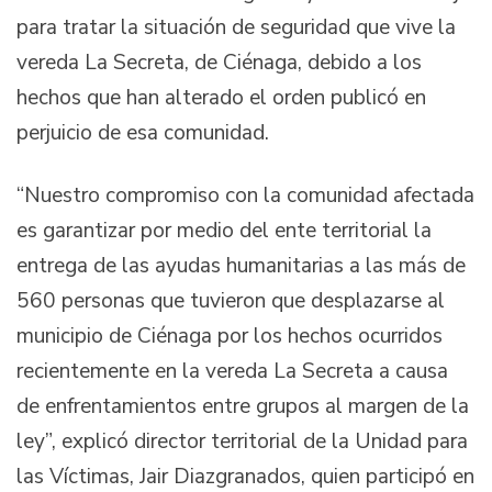
para tratar la situación de seguridad que vive la
vereda La Secreta, de Ciénaga, debido a los
hechos que han alterado el orden publicó en
perjuicio de esa comunidad.
“Nuestro compromiso con la comunidad afectada
es garantizar por medio del ente territorial la
entrega de las ayudas humanitarias a las más de
560 personas que tuvieron que desplazarse al
municipio de Ciénaga por los hechos ocurridos
recientemente en la vereda La Secreta a causa
de enfrentamientos entre grupos al margen de la
ley”, explicó director territorial de la Unidad para
las Víctimas, Jair Diazgranados, quien participó en