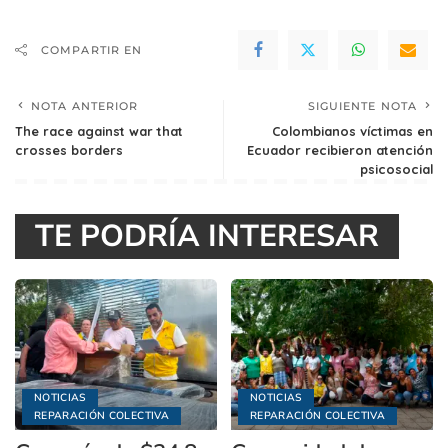
COMPARTIR EN
NOTA ANTERIOR
SIGUIENTE NOTA
The race against war that
Colombianos víctimas en
crosses borders
Ecuador recibieron atención
psicosocial
TE PODRÍA INTERESAR
NOTICIAS
NOTICIAS
REPARACIÓN COLECTIVA
REPARACIÓN COLECTIVA