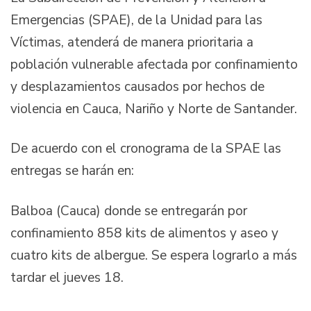
Emergencias (SPAE), de la Unidad para las
Víctimas, atenderá de manera prioritaria a
población vulnerable afectada por confinamiento
y desplazamientos causados por hechos de
violencia en Cauca, Nariño y Norte de Santander.
De acuerdo con el cronograma de la SPAE las
entregas se harán en:
Balboa (Cauca) donde se entregarán por
confinamiento 858 kits de alimentos y aseo y
cuatro kits de albergue. Se espera lograrlo a más
tardar el jueves 18.