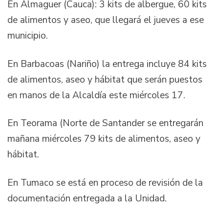
En Almaguer (Cauca): 3 kits de albergue, 60 kits
de alimentos y aseo, que llegará el jueves a ese
municipio.
En Barbacoas (Nariño) la entrega incluye 84 kits
de alimentos, aseo y hábitat que serán puestos
en manos de la Alcaldía este miércoles 17.
En Teorama (Norte de Santander se entregarán
mañana miércoles 79 kits de alimentos, aseo y
hábitat.
En Tumaco se está en proceso de revisión de la
documentación entregada a la Unidad.