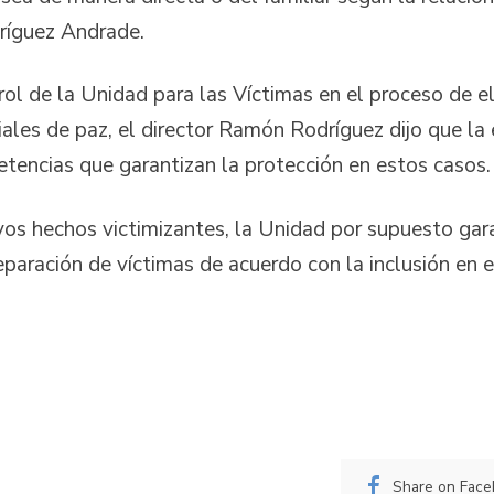
ríguez Andrade.
 rol de la Unidad para las Víctimas en el proceso de e
iales de paz, el director Ramón Rodríguez dijo que la 
etencias que garantizan la protección en estos casos
vos hechos victimizantes, la Unidad por supuesto gar
reparación de víctimas de acuerdo con la inclusión en 
Share on Fac