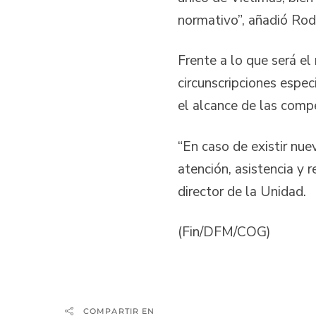
normativo”, añadió Rod
Frente a lo que será el
circunscripciones espec
el alcance de las comp
“En caso de existir nue
atención, asistencia y 
director de la Unidad.
(Fin/DFM/COG)
COMPARTIR EN