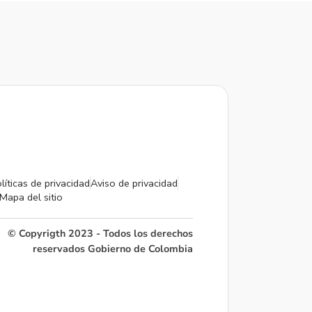
líticas de privacidad
Aviso de privacidad
Mapa del sitio
© Copyrigth 2023 - Todos los derechos
reservados Gobierno de Colombia