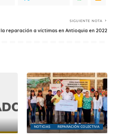
SIGUIENTE NOTA
 la reparación a víctimas en Antioquia en 2022
NOTICIAS
REPARACIÓN COLECTIVA