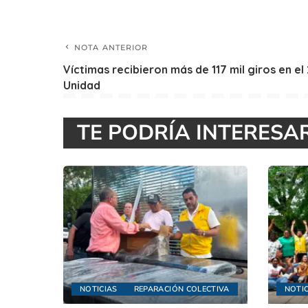
NOTA ANTERIOR
Víctimas recibieron más de 117 mil giros en el
Unidad
TE PODRÍA INTERESA
NOTICIAS
REPARACIÓN COLECTIVA
NOTIC