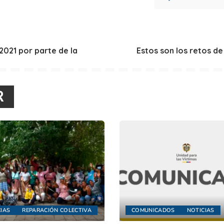
 2021 por parte de la
Estos son los retos de
R
IAS
REPARACIÓN COLECTIVA
COMUNICADOS
NOTICIAS