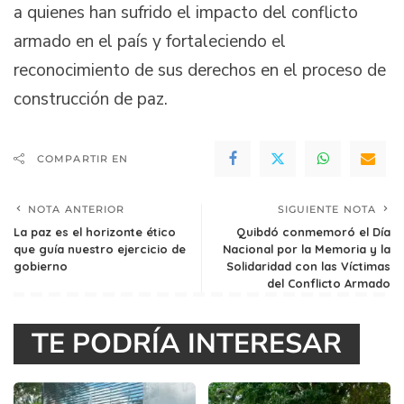
a quienes han sufrido el impacto del conflicto
armado en el país y fortaleciendo el
reconocimiento de sus derechos en el proceso de
construcción de paz.
COMPARTIR EN
NOTA ANTERIOR
SIGUIENTE NOTA
La paz es el horizonte ético
Quibdó conmemoró el Día
que guía nuestro ejercicio de
Nacional por la Memoria y la
gobierno
Solidaridad con las Víctimas
del Conflicto Armado
TE PODRÍA INTERESAR