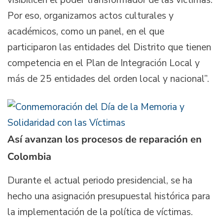
Por eso, organizamos actos culturales y
académicos, como un panel, en el que
participaron las entidades del Distrito que tienen
competencia en el Plan de Integración Local y
más de 25 entidades del orden local y nacional”.
Así avanzan los procesos de reparación en
Colombia
Durante el actual periodo presidencial, se ha
hecho una asignación presupuestal histórica para
la implementación de la política de víctimas.