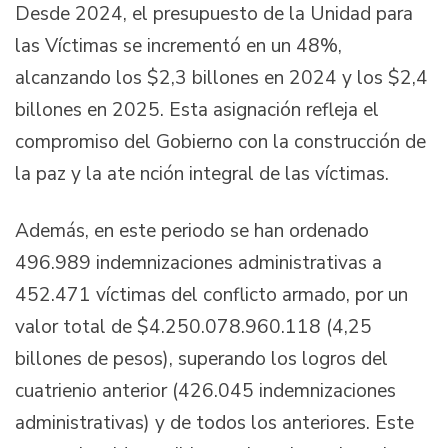
Desde 2024, el presupuesto de la Unidad para
las Víctimas se incrementó en un 48%,
alcanzando los $2,3 billones en 2024 y los $2,4
billones en 2025. Esta asignación refleja el
compromiso del Gobierno con la construcción de
la paz y la ate nción integral de las víctimas.
Además, en este periodo se han ordenado
496.989 indemnizaciones administrativas a
452.471 víctimas del conflicto armado, por un
valor total de $4.250.078.960.118 (4,25
billones de pesos), superando los logros del
cuatrienio anterior (426.045 indemnizaciones
administrativas) y de todos los anteriores. Este