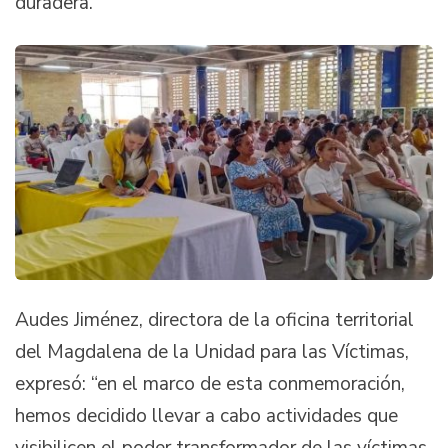
duradera.
Audes Jiménez, directora de la oficina territorial
del Magdalena de la Unidad para las Víctimas,
expresó: “en el marco de esta conmemoración,
hemos decidido llevar a cabo actividades que
visibilicen el poder transformador de las víctimas.