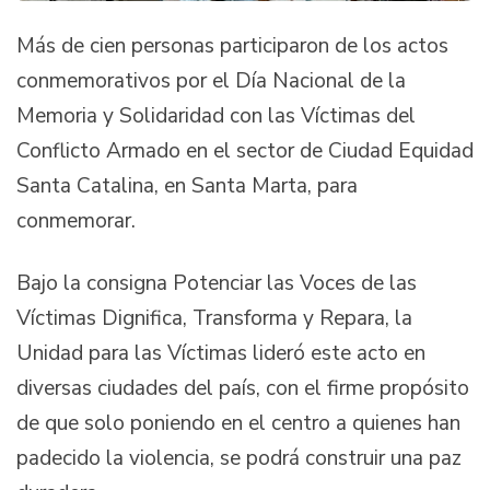
Más de cien personas participaron de los actos
conmemorativos por el Día Nacional de la
Memoria y Solidaridad con las Víctimas del
Conflicto Armado en el sector de Ciudad Equidad
Santa Catalina, en Santa Marta, para
conmemorar.
Bajo la consigna Potenciar las Voces de las
Víctimas Dignifica, Transforma y Repara, la
Unidad para las Víctimas lideró este acto en
diversas ciudades del país, con el firme propósito
de que solo poniendo en el centro a quienes han
padecido la violencia, se podrá construir una paz