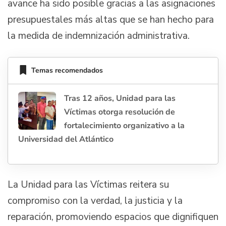
avance ha sido posible gracias a las asignaciones
presupuestales más altas que se han hecho para
la medida de indemnización administrativa.
Temas recomendados
Tras 12 años, Unidad para las
Víctimas otorga resolución de
fortalecimiento organizativo a la
Universidad del Atlántico
La Unidad para las Víctimas reitera su
compromiso con la verdad, la justicia y la
reparación, promoviendo espacios que dignifiquen