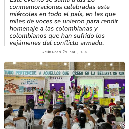
conmemoraciones celebradas este
miércoles en todo el país, en las que
miles de voces se unieron para rendir
homenaje a las colombianas y
colombianos que han sufrido los
vejámenes del conflicto armado.
3 Min Read
11 abril, 2025