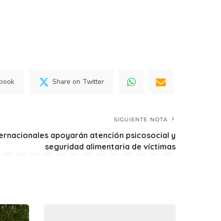
ebook
Share on Twitter
SIGUIENTE NOTA
ernacionales apoyarán atención psicosocial y
seguridad alimentaria de víctimas