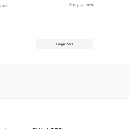
30 julio, 2026
, 2026
Cargar Más