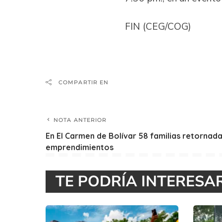
FIN (CEG/COG)
COMPARTIR EN
NOTA ANTERIOR
En El Carmen de Bolívar 58 familias retornad
emprendimientos
TE PODRÍA INTERESA