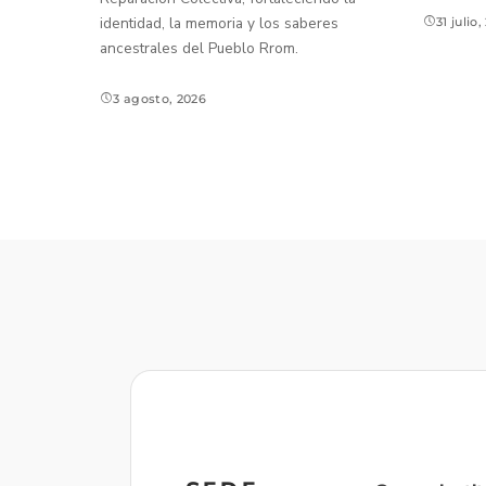
identidad, la memoria y los saberes
31 julio
ancestrales del Pueblo Rrom.
3 agosto, 2026