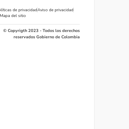
líticas de privacidad
Aviso de privacidad
Mapa del sitio
© Copyrigth 2023 - Todos los derechos
reservados Gobierno de Colombia