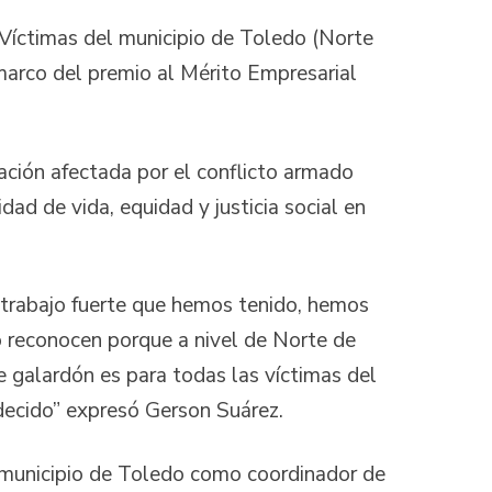
 Víctimas del municipio de Toledo (Norte
marco del premio al Mérito Empresarial
ación afectada por el conflicto armado
dad de vida, equidad y justicia social en
l trabajo fuerte que hemos tenido, hemos
o reconocen porque a nivel de Norte de
 galardón es para todas las víctimas del
decido” expresó Gerson Suárez.
 municipio de Toledo como coordinador de