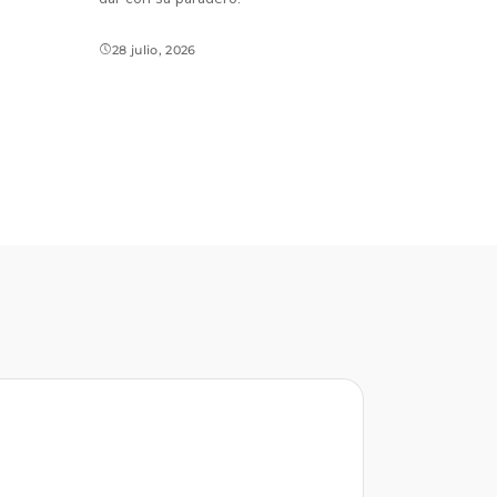
28 julio, 2026