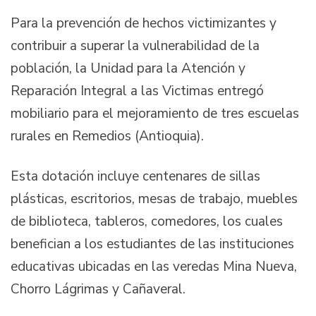
Para la prevención de hechos victimizantes y
contribuir a superar la vulnerabilidad de la
población, la Unidad para la Atención y
Reparación Integral a las Victimas entregó
mobiliario para el mejoramiento de tres escuelas
rurales en Remedios (Antioquia).
Esta dotación incluye centenares de sillas
plásticas, escritorios, mesas de trabajo, muebles
de biblioteca, tableros, comedores, los cuales
benefician a los estudiantes de las instituciones
educativas ubicadas en las veredas Mina Nueva,
Chorro Lágrimas y Cañaveral.