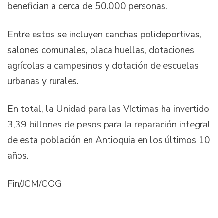
benefician a cerca de 50.000 personas.
Entre estos se incluyen canchas polideportivas,
salones comunales, placa huellas, dotaciones
agrícolas a campesinos y dotación de escuelas
urbanas y rurales.
En total, la Unidad para las Víctimas ha invertido
3,39 billones de pesos para la reparación integral
de esta población en Antioquia en los últimos 10
años.
Fin/JCM/COG