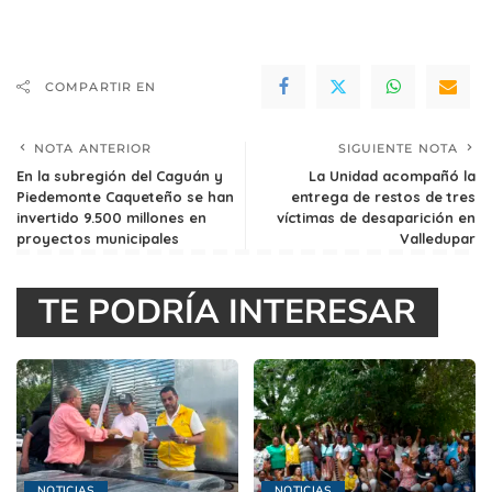
COMPARTIR EN
NOTA ANTERIOR
SIGUIENTE NOTA
En la subregión del Caguán y
La Unidad acompañó la
Piedemonte Caqueteño se han
entrega de restos de tres
invertido 9.500 millones en
víctimas de desaparición en
proyectos municipales
Valledupar
TE PODRÍA INTERESAR
NOTICIAS
NOTICIAS