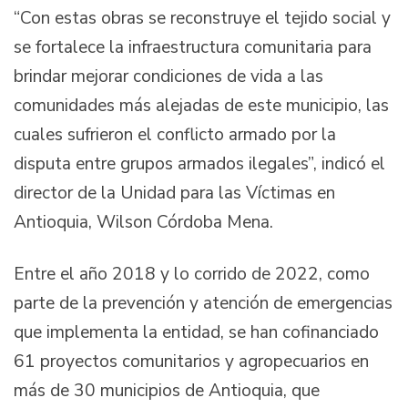
“Con estas obras se reconstruye el tejido social y
se fortalece la infraestructura comunitaria para
brindar mejorar condiciones de vida a las
comunidades más alejadas de este municipio, las
cuales sufrieron el conflicto armado por la
disputa entre grupos armados ilegales”, indicó el
director de la Unidad para las Víctimas en
Antioquia, Wilson Córdoba Mena.
Entre el año 2018 y lo corrido de 2022, como
parte de la prevención y atención de emergencias
que implementa la entidad, se han cofinanciado
61 proyectos comunitarios y agropecuarios en
más de 30 municipios de Antioquia, que