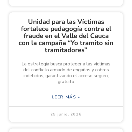
Unidad para las Víctimas
fortalece pedagogía contra el
fraude en el Valle del Cauca
con la campaña “Yo tramito sin
tramitadores”
La estrategia busca proteger a las víctimas
del conflicto armado de engaños y cobros
indebidos, garantizando el acceso seguro,
gratuito
LEER MÁS »
25 junio, 2026