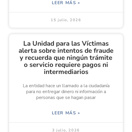
LEER MÁS »
15 julio, 2026
La Unidad para las Víctimas
alerta sobre intentos de fraude
y recuerda que ningún trámite
o servicio requiere pagos ni
intermediarios
La entidad hace un llamado a la ciudadanía
para no entregar dinero ni información a
personas que se hagan pasar
LEER MÁS »
3 julio, 2026