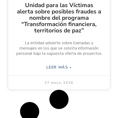
Unidad para las Víctimas
alerta sobre posibles fraudes a
nombre del programa
“Transformación financiera,
territorios de paz”
La entidad advierte sobre llamadas y
mensajes en los que se solicita información
personal bajo la supuesta oferta de proyectos
LEER MÁS »
27 mayo, 2026