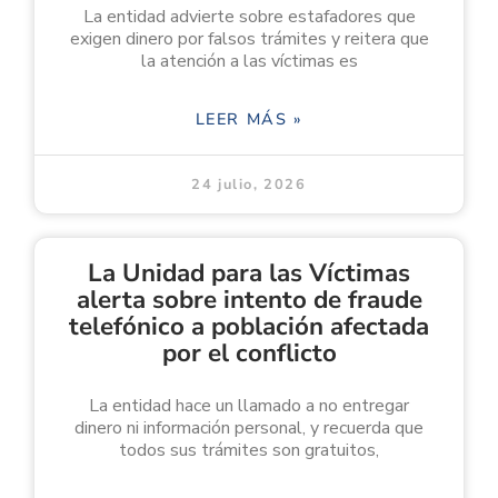
La entidad advierte sobre estafadores que
exigen dinero por falsos trámites y reitera que
la atención a las víctimas es
LEER MÁS »
24 julio, 2026
La Unidad para las Víctimas
alerta sobre intento de fraude
telefónico a población afectada
por el conflicto
La entidad hace un llamado a no entregar
dinero ni información personal, y recuerda que
todos sus trámites son gratuitos,