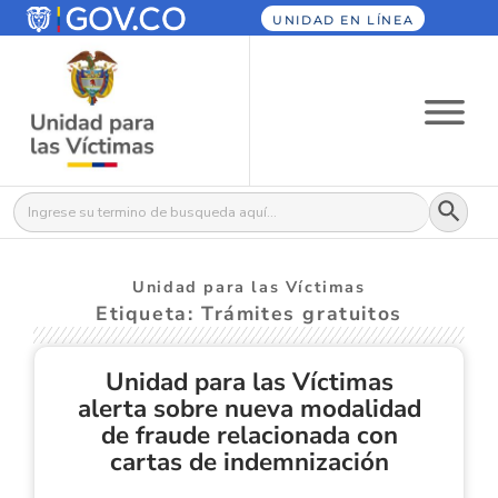
UNIDAD EN LÍNEA
Botón
Buscar:
Unidad para las Víctimas
Etiqueta: Trámites gratuitos
Unidad para las Víctimas
alerta sobre nueva modalidad
de fraude relacionada con
cartas de indemnización