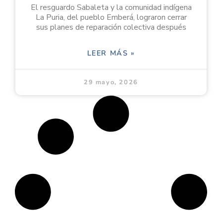
El resguardo Sabaleta y la comunidad indígena
La Puria, del pueblo Emberá, lograron cerrar
sus planes de reparación colectiva después
LEER MÁS »
29 mayo, 2026