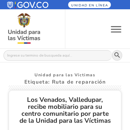
UNIDAD EN LÍNEA
Botón
Buscar:
Unidad para las Víctimas
Etiqueta: Ruta de reparación
Los Venados, Valledupar,
recibe mobiliario para su
centro comunitario por parte
de la Unidad para las Víctimas