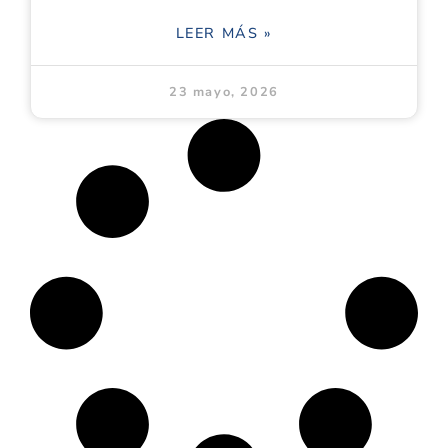
LEER MÁS »
23 mayo, 2026