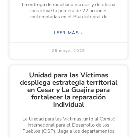
La entrega de mobiliario escolar y de oficina
constituye la primera de 22 acciones
contempladas en el Plan Integral de
LEER MÁS »
25 mayo, 2026
Unidad para las Víctimas
despliega estrategia territorial
en Cesar y La Guajira para
fortalecer la reparación
individual
La Unidad para las Víctimas junto al Comité
Internacional para el Desarrollo de los
Pueblos (CISP), llega a los departamentos