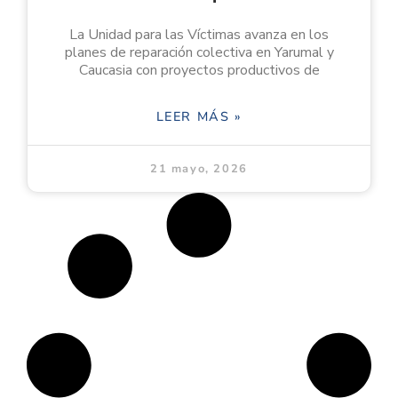
La Unidad para las Víctimas avanza en los
planes de reparación colectiva en Yarumal y
Caucasia con proyectos productivos de
LEER MÁS »
21 mayo, 2026