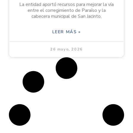
La entidad aportó recursos para mejorar la vía
entre el corregimiento de Paraíso y la
cabecera municipal de San Jacinto,
LEER MÁS »
26 mayo, 2026