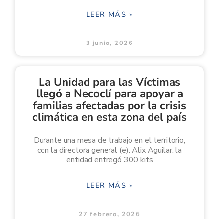
LEER MÁS »
3 junio, 2026
La Unidad para las Víctimas
llegó a Necoclí para apoyar a
familias afectadas por la crisis
climática en esta zona del país
Durante una mesa de trabajo en el territorio,
con la directora general (e), Alix Aguilar, la
entidad entregó 300 kits
LEER MÁS »
27 febrero, 2026