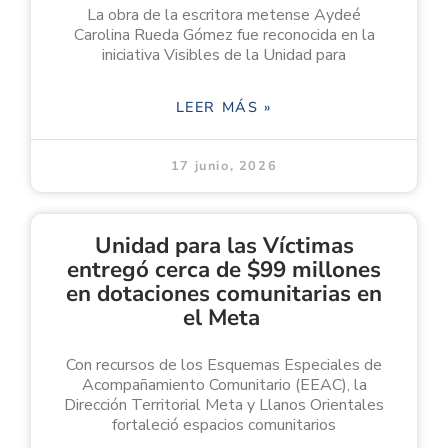
La obra de la escritora metense Aydeé
Carolina Rueda Gómez fue reconocida en la
iniciativa Visibles de la Unidad para
LEER MÁS »
17 junio, 2026
Unidad para las Víctimas
entregó cerca de $99 millones
en dotaciones comunitarias en
el Meta
Con recursos de los Esquemas Especiales de
Acompañamiento Comunitario (EEAC), la
Dirección Territorial Meta y Llanos Orientales
fortaleció espacios comunitarios