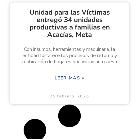
Unidad para las Víctimas
entregó 34 unidades
productivas a familias en
Acacías, Meta
Con insumos, herramientas y maquinaria, la
entidad fortalece los procesos de retorno y
reubicación de hogares que inician una nueva
LEER MÁS »
25 febrero, 2026