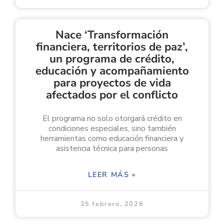
Nace ‘Transformación
financiera, territorios de paz’,
un programa de crédito,
educación y acompañamiento
para proyectos de vida
afectados por el conflicto
El programa no solo otorgará crédito en
condiciones especiales, sino también
herramientas como educación financiera y
asistencia técnica para personas
LEER MÁS »
25 febrero, 2026