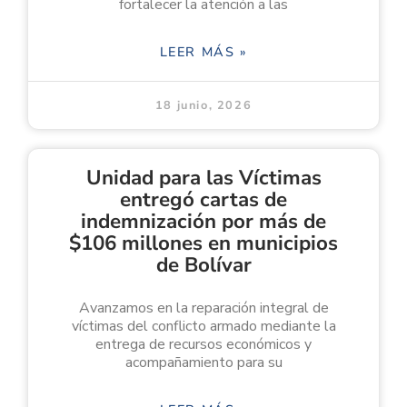
fortalecer la atención a las
LEER MÁS »
18 junio, 2026
Unidad para las Víctimas
entregó cartas de
indemnización por más de
$106 millones en municipios
de Bolívar
Avanzamos en la reparación integral de
víctimas del conflicto armado mediante la
entrega de recursos económicos y
acompañamiento para su