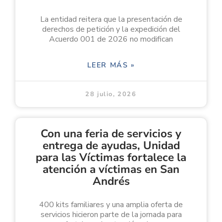
La entidad reitera que la presentación de
derechos de petición y la expedición del
Acuerdo 001 de 2026 no modifican
LEER MÁS »
28 julio, 2026
Con una feria de servicios y
entrega de ayudas, Unidad
para las Víctimas fortalece la
atención a víctimas en San
Andrés
400 kits familiares y una amplia oferta de
servicios hicieron parte de la jornada para