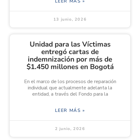
LEER MÁS »
13 junio, 2026
Unidad para las Víctimas
entregó cartas de
indemnización por más de
$1.450 millones en Bogotá
En el marco de los procesos de reparación
individual que actualmente adelanta la
entidad, a través del Fondo para la
LEER MÁS »
2 junio, 2026