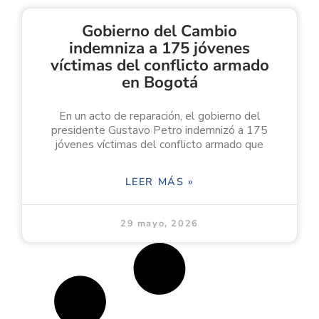
Gobierno del Cambio
indemniza a 175 jóvenes
víctimas del conflicto armado
en Bogotá
En un acto de reparación, el gobierno del
presidente Gustavo Petro indemnizó a 175
jóvenes víctimas del conflicto armado que
LEER MÁS »
29 mayo, 2026