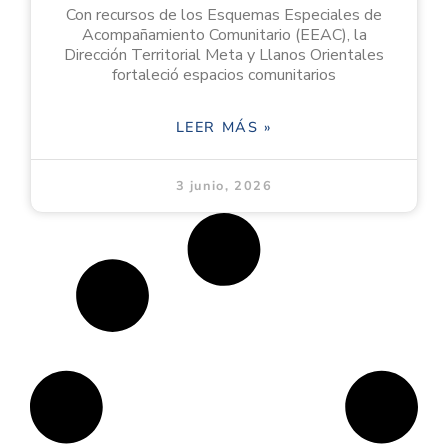
Con recursos de los Esquemas Especiales de
Acompañamiento Comunitario (EEAC), la
Dirección Territorial Meta y Llanos Orientales
fortaleció espacios comunitarios
LEER MÁS »
3 junio, 2026